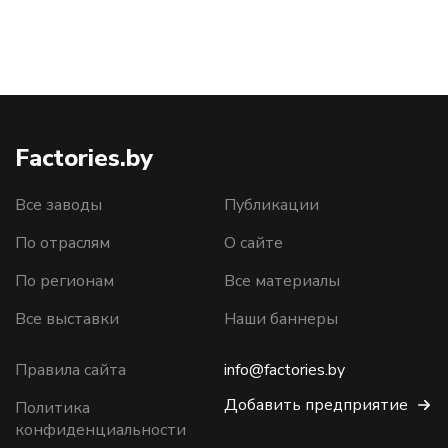
Factories.by
Все заводы
Публикации
По отраслям
О сайте
По регионам
Все материалы
Все выставки
Наши баннеры
Правила сайта
info@factories.by
Добавить предприятие
Политика
конфиденциальности