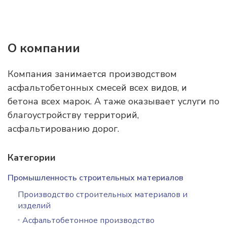
О компании
Компания занимается производством
асфальтобетонных смесей всех видов, и
бетона всех марок. А таже оказывает услуги по
благоустройству территорий,
асфальтированию дорог.
Категории
Промышленность строительных материалов
Производство строительных материалов и
изделий
Асфальтобетонное производство