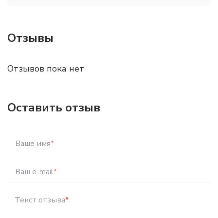
Отзывы
Отзывов пока нет
Оставить отзыв
Ваше имя
*
Ваш e-mail
*
Текст отзыва
*