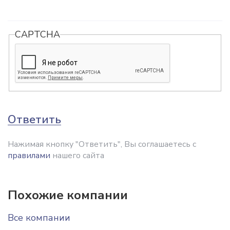
CAPTCHA
Ответить
Нажимая кнопку "Ответить", Вы соглашаетесь с
правилами
нашего сайта
Похожие компании
Все компании