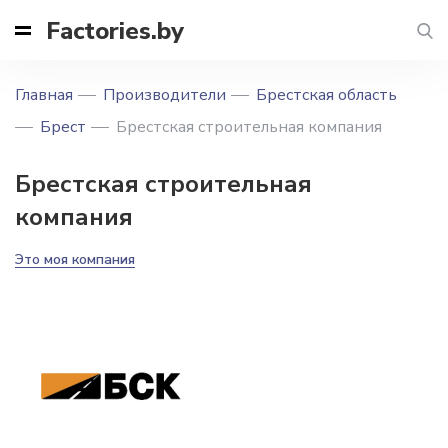
Factories.by
Главная
Производители
Брестская область
Брест
Брестская строительная компания
Брестская строительная
компания
Это моя компания