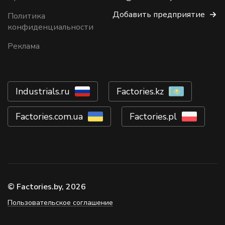
Добавить предприятие
Политика
конфиденциальности
Реклама
Industrials.ru
Factories.kz
Factories.com.ua
Factories.pl
© Factories.by, 2026
Пользовательское соглашение