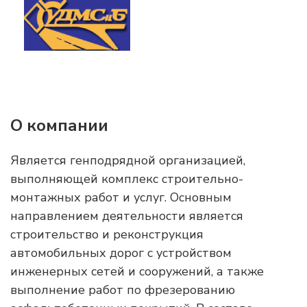
О компании
Является генподрядной организацией,
выполняющей комплекс строительно-
монтажных работ и услуг. Основным
направлением деятельности является
строительство и реконструкция
автомобильных дорог с устройством
инженерных сетей и сооружений, а также
выполнение работ по фрезерованию