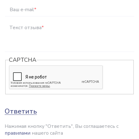
Ваш e-mail
*
Текст отзыва
*
CAPTCHA
Ответить
Нажимая кнопку "Ответить", Вы соглашаетесь с
правилами
нашего сайта