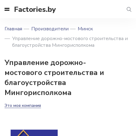
Factories.by
Главная
Производители
Минск
Управление дорожно-мостового строительства и
благоустройства Мингорисполкома
Управление дорожно-
мостового строительства и
благоустройства
Мингорисполкома
Это моя компания