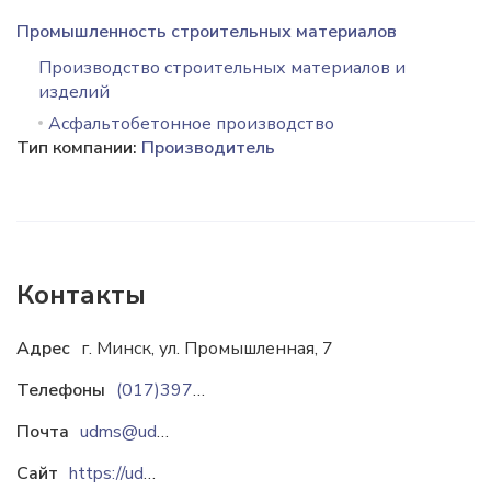
Промышленность строительных материалов
Производство строительных материалов и
изделий
Асфальтобетонное производство
Тип компании:
Производитель
Контакты
Адрес
г. Минск, ул. Промышленная, 7
Телефоны
(017)397-54-31
Почта
udms@udms.by
Сайт
https://udms.by