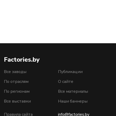
Factories.by
Все заводы
Публикации
По отраслям
О сайте
По регионам
Все материалы
Все выставки
Наши баннеры
Правила сайта
info@factories.by