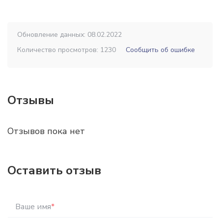
Обновление данных: 08.02.2022
Количество просмотров: 1230
Сообщить об ошибке
Отзывы
Отзывов пока нет
Оставить отзыв
Ваше имя
*