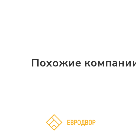
Похожие компани