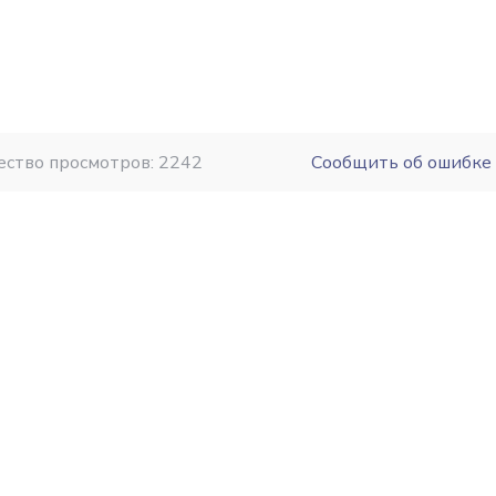
ество просмотров: 2242
Сообщить об ошибке