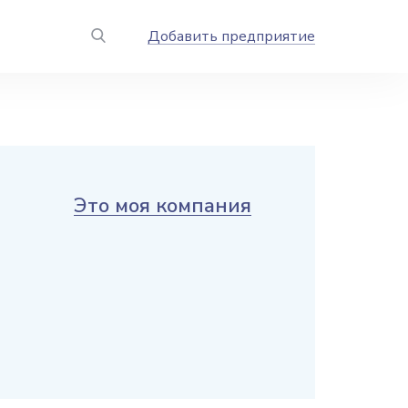
Добавить предприятие
Это моя компания