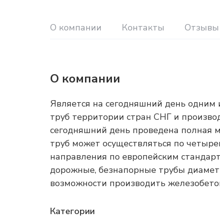
О компании
Контакты
Отзывы
О компании
Является на сегодняшний день одним
труб территории стран СНГ и произво
сегодняшний день проведена полная м
труб может осуществляться по четыре
направления по европейским стандарт
дорожные, безнапорные трубы диаметр
возможности производить железобето
Категории