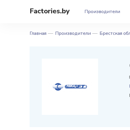
Factories.by
Производители
Главная
Производители
Брестская об