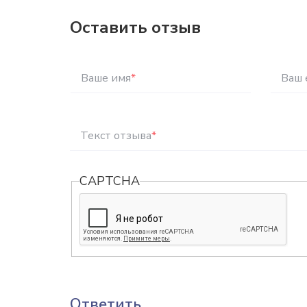
Оставить отзыв
Ваше имя
*
Ваш 
Текст отзыва
*
CAPTCHA
Ответить