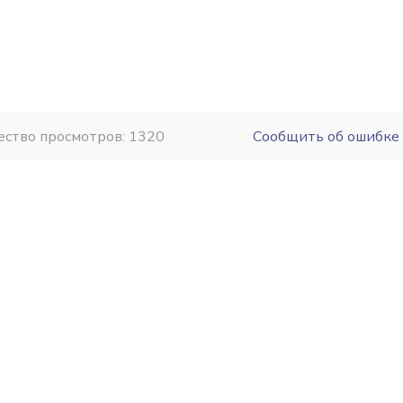
ество просмотров: 1320
Сообщить об ошибке