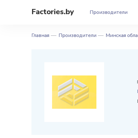
Factories.by
Производители
Главная
Производители
Минская обла