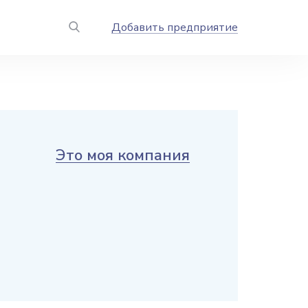
Добавить предприятие
Это моя компания