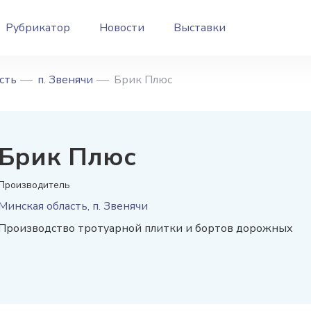
Рубрикатор
Новости
Выставки
сть
п. Звенячи
Брик Плюс
Брик Плюс
Производитель
Минская область, п. Звенячи
Производство тротуарной плитки и бортов дорожных