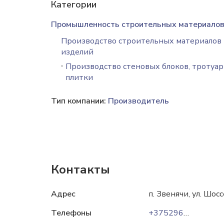
Категории
Промышленность строительных материало
Производство строительных материалов
изделий
Производство стеновых блоков, тротуа
плитки
Тип компании:
Производитель
Контакты
Адрес
п. Звенячи, ул. Шосс
Телефоны
+375296-195-140