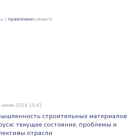
ь с
правилами
нашего
 июля 2024 15:42
ышленность строительных материалов
руси: текущее состояние, проблемы и
пективы отрасли