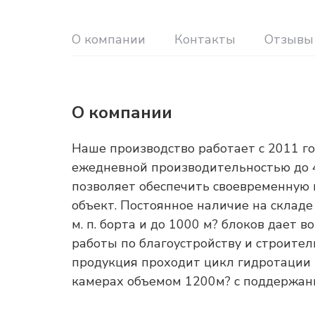
О компании
Контакты
Отзывы
О компании
Наше производство работает с 2011 г
ежедневной производительностью до 40
позволяет обеспечить своевременную 
объект. Постоянное наличие на складе
м. п. борта и до 1000 м? блоков дает
работы по благоустройству и строитель
продукция проходит цикл гидротации
камерах объемом 1200м? с поддержан