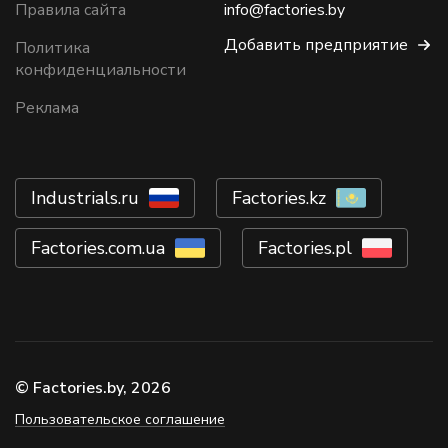
Правила сайта
info@factories.by
Добавить предприятие
Политика
конфиденциальности
Реклама
Industrials.ru
Factories.kz
Factories.com.ua
Factories.pl
© Factories.by, 2026
Пользовательское соглашение