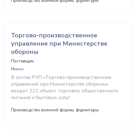
Производство военной формы, фурнитуры
Торгово-производственное
управление при Министерстве
обороны
Поставщик
Минск
В состав РУП «Торгово-производственное
управление при Министерстве обороны»
входит 221 объект торговли, общественного
питания и бытовых услуг.
Производство военной формы, фурнитуры