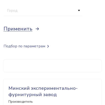
Город
Применить
Подбор по параметрам
Минский экспериментально-
фурнитурный завод
Производитель