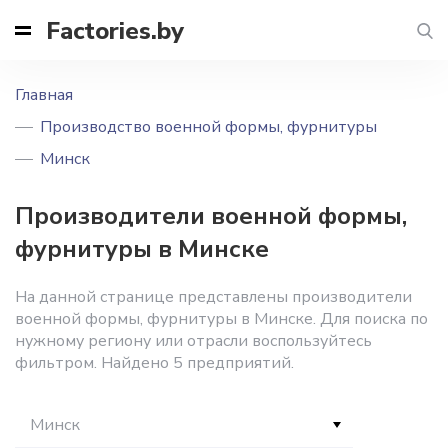
Factories.by
Главная
Производство военной формы, фурнитуры
Минск
Производители военной формы,
фурнитуры в Минске
На данной странице представлены производители
военной формы, фурнитуры в Минске. Для поиска по
нужному региону или отрасли воспользуйтесь
фильтром. Найдено 5 предприятий.
Минск