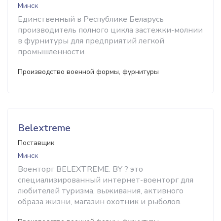
Минск
Единственный в Республике Беларусь
производитель полного цикла застежки-молнии
в фурнитуры для предприятий легкой
промышленности.
Производство военной формы, фурнитуры
Belextreme
Поставщик
Минск
Военторг BELEXTREME. BY ? это
специализированный интернет-военторг для
любителей туризма, выживания, активного
образа жизни, магазин охотник и рыболов.