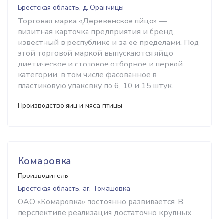
Брестская область, д. Оранчицы
Торговая марка «Деревенское яйцо» —
визитная карточка предприятия и бренд,
известный в республике и за ее пределами. Под
этой торговой маркой выпускаются яйцо
диетическое и столовое отборное и первой
категории, в том числе фасованное в
пластиковую упаковку по 6, 10 и 15 штук.
Производство яиц и мяса птицы
Комаровка
Производитель
Брестская область, аг. Томашовка
ОАО «Комаровка» постоянно развивается. В
перспективе реализация достаточно крупных