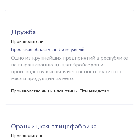
Дружба
Производитель
Брестская область, аг. Жемчужный
Одно из крупнейших предприятий в республике
по выращиванию цыплят бройлеров и
производству высококачественного куриного
мяса и продукции из него.
Производство яиц и мяса птицы, Птицеводство
Оранчицкая птицефабрика
Производитель