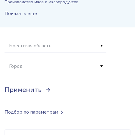
Производство мяса и мясопродуктов
Показать еще
Брестская область
Город
Применить
Подбор по параметрам