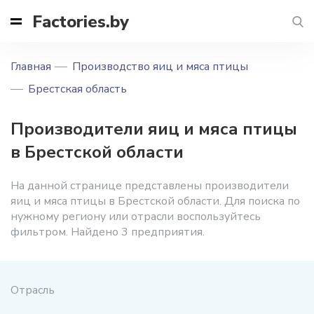
Factories.by
Главная
Производство яиц и мяса птицы
Брестская область
Производители яиц и мяса птицы
в Брестской области
На данной странице представлены производители
яиц и мяса птицы в Брестской области. Для поиска по
нужному региону или отрасли воспользуйтесь
фильтром. Найдено 3 предприятия.
Отрасль