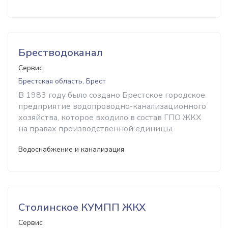
Брестводоканал
Сервис
Брестская область, Брест
В 1983 году было создано Брестское городское
предприятие водопроводно-канализационного
хозяйства, которое входило в состав ГПО ЖКХ
на правах производственной единицы.
Водоснабжение и канализация
Столинское КУМПП ЖКХ
Сервис