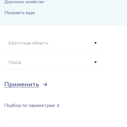
Дорожное хозяйство
Показать еще
Брестская область
Город
Применить
Подбор по параметрам