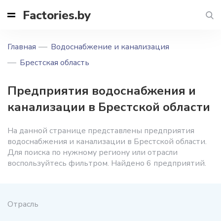
Factories.by
Главная
Водоснабжение и канализация
Брестская область
Предприятия водоснабжения и
канализации в Брестской области
На данной странице представлены предприятия
водоснабжения и канализации в Брестской области.
Для поиска по нужному региону или отрасли
воспользуйтесь фильтром. Найдено 6 предприятий.
Отрасль