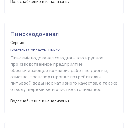
Водоснабжение и канализация
Пинскводоканал
Сервис
Брестская область, Пинск
Пинский водоканал сегодня – это крупное
производственное предприятие,
обеспечивающее комплекс работ по добыче,
очистке, транспортировке потребителям
питьевой воды нормативного качества, а так же
отводу, перекачке и очистке сточных вод.
Водоснабжение и канализация