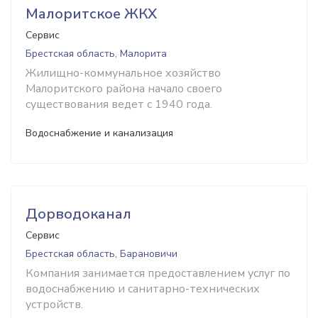
Малоритское ЖКХ
Сервис
Брестская область, Малорита
Жилищно-коммунальное хозяйство
Малоритского района начало своего
существования ведет с 1940 года.
Водоснабжение и канализация
Дорводоканал
Сервис
Брестская область, Барановичи
Компания занимается предоставлением услуг по
водоснабжению и санитарно-технических
устройств.