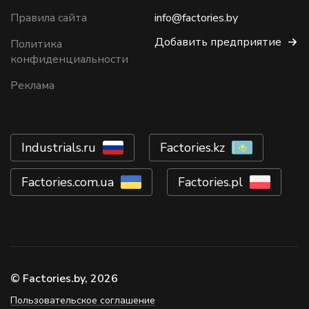
Правила сайта
info@factories.by
Добавить предприятие
Политика
конфиденциальности
Реклама
Industrials.ru
Factories.kz
Factories.com.ua
Factories.pl
© Factories.by, 2026
Пользовательское соглашение