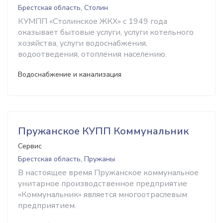
Брестская область, Столин
КУМПП «Столинское ЖКХ» с 1949 года
оказывает бытовые услуги, услуги котельного
хозяйства, услуги водоснабжения,
водоотведения, отопления населению.
Водоснабжение и канализация
Пружанское КУПП Коммунальник
Сервис
Брестская область, Пружаны
В настоящее время Пружанское коммунальное
унитарное производственное предприятие
«Коммунальник» является многоотраслевым
предприятием.