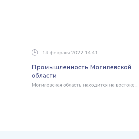
14 февраля 2022 14:41
Промышленность Могилевской
области
Могилевская область находится на востоке...