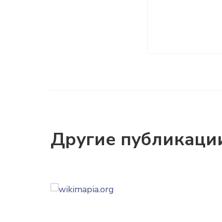
Другие публикаци