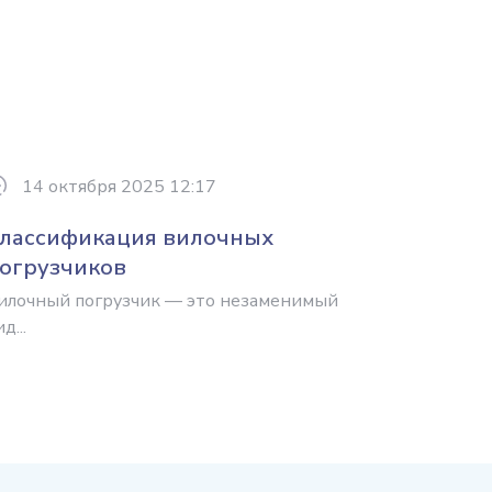
14 октября 2025 12:17
лассификация вилочных
огрузчиков
илочный погрузчик — это незаменимый
д...