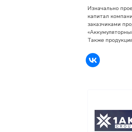
Изначально прое
капитал компани
заказчиками про
«Аккумуляторный
Также продукция