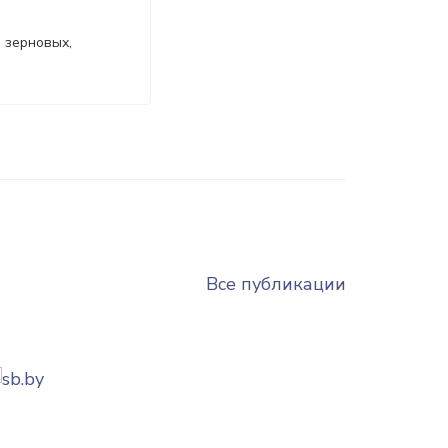
 зерновых,
Все публикации