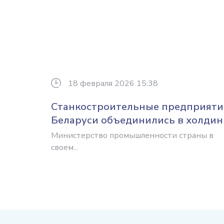
18 февраля 2026 15:38
Станкостроительные предприяти
Беларуси объединились в холдин
Министерство промышленности страны в
своем...