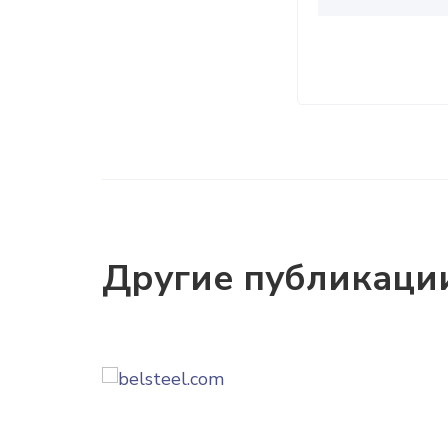
Другие публикаци