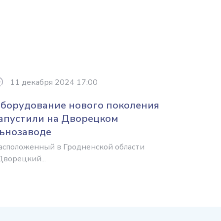
11 декабря 2024 17:00
борудование нового поколения
апустили на Дворецком
ьнозаводе
асположенный в Гродненской области
Дворецкий...