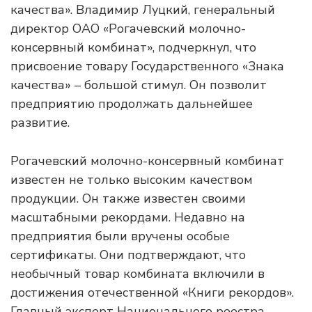
качества». Владимир Луцкий, генеральный
директор ОАО «Рогачевский молочно-
консервный комбинат», подчеркнул, что
присвоение товару Государственного «Знака
качества» – большой стимул. Он позволит
предприятию продолжать дальнейшее
развитие.
Рогачевский молочно-консервный комбинат
известен не только высоким качеством
продукции. Он также известен своими
масштабными рекордами. Недавно на
предприятия были вручены особые
сертификаты. Они подтверждают, что
необычный товар комбината включили в
достижения отечественной «Книги рекордов».
Главный эксперт Национального реестра