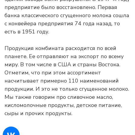
предприятие было восстановлено. Первая
банка классического сгущенного молока сошла
с конвейера предприятия 74 года назад, то
есть в 1951 году.
Продукция комбината расходится по всей
планете. Ее отправляют на экспорт по всему
миру. В том числе в США и страны Востока.
Отметим, что при этом ассортимент
насчитывает примерно 110 наименований
продукции. И это не только сгущенное молоко.
Мы также говорим про сливочное масло,
кисломолочные продукты, детское питание,
сыры и прочих продукты.