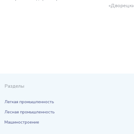
«Дворецкий
Разделы
Легкая промышленность
Лесная промышленность
Машиностроение