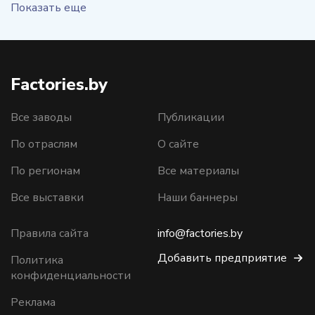
Показать еще
Factories.by
Все заводы
Публикации
По отраслям
О сайте
По регионам
Все материалы
Все выставки
Наши баннеры
Правила сайта
info@factories.by
Добавить предприятие
Политика
конфиденциальности
Реклама