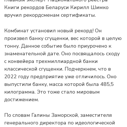
Книги рекордов Беларуси Кирилл Шимко
вручил рекордсменам сертификаты.
Комбинат установил новый рекорд! Он
произвел банку сгущенки, вес которой в целую
тонну. Данное событие было приурочено к
знаменательной дате. Оно посвящалось сходу
с конвейера трехмиллиардной банки
классической сгущенки. Подчеркнем, что в
2022 году предприятие уже отличилось. Оно
выпустили банку, масса которой была 485,5
килограмма. Это тоже стало мировым
достижением.
По словам Галины Заморской, заместителя
генерального директора по идеологической