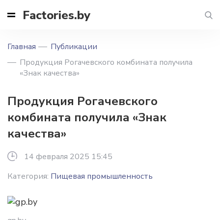
Factories.by
Главная
Публикации
Продукция Рогачевского комбината получила
«Знак качества»
Продукция Рогачевского
комбината получила «Знак
качества»
14 февраля 2025 15:45
Категория:
Пищевая промышленность