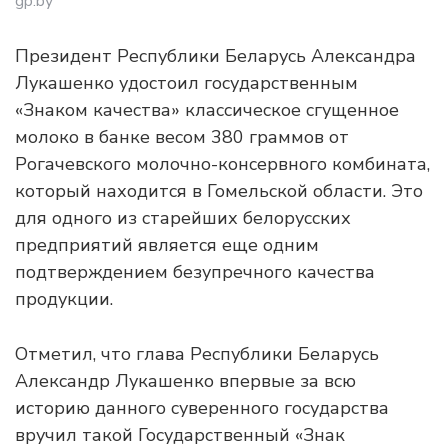
gp.by
Президент Республики Беларусь Александра
Лукашенко удостоил государственным
«Знаком качества» классическое сгущенное
молоко в банке весом 380 граммов от
Рогачевского молочно-консервного комбината,
который находится в Гомельской области. Это
для одного из старейших белорусских
предприятий является еще одним
подтверждением безупречного качества
продукции.
Отметил, что глава Республики Беларусь
Александр Лукашенко впервые за всю
историю данного суверенного государства
вручил такой Государственный «Знак