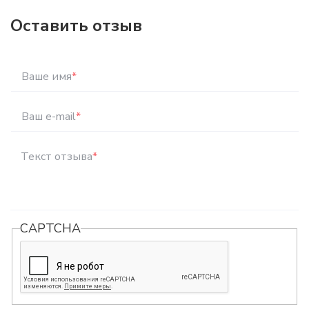
Оставить отзыв
Ваше имя
*
Ваш e-mail
*
Текст отзыва
*
CAPTCHA