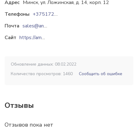
Адрес
Минск, ул. Ложинская, д. 14, корп. 12
Телефоны
+375172709988
Почта
sales@analizmed.by
Сайт
https://amprom.by
Обновление данных: 08.02.2022
Количество просмотров: 1460
Сообщить об ошибке
Отзывы
Отзывов пока нет