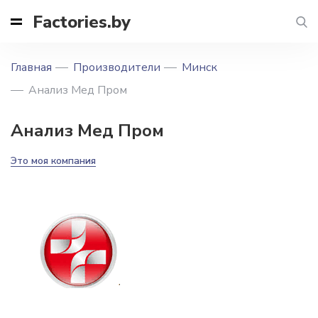
Factories.by
Главная
Производители
Минск
Анализ Мед Пром
Анализ Мед Пром
Это моя компания