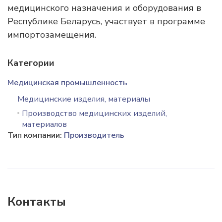
медицинского назначения и оборудования в
Республике Беларусь, участвует в программе
импортозамещения.
Категории
Медицинская промышленность
Медицинские изделия, материалы
Производство медицинских изделий,
материалов
Тип компании:
Производитель
Контакты