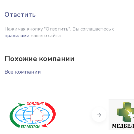
Ответить
Нажимая кнопку "Ответить", Вы соглашаетесь с
правилами
нашего сайта
Похожие компании
Все компании
Next