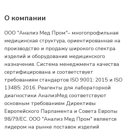
О компании
ООО "Анализ Мед Пром"– многопрофильная
медицинская структура, ориентированная на
производство и продажу широкого спектра
изделий и оборудования медицинского
назначения. Система менеджмента качества
сертифицирована и соответствует
требованиям стандартов ISO 9001: 2015 и ISO
13485: 2016. Реагенты для лабораторной
диагностики АнализМед соответствуют
основным требованиям Директивы
Европейского Парламента и Совета Европы
98/79/ЕС. ООО "Анализ Мед Пром" является
лидером на рынке поставок изделий