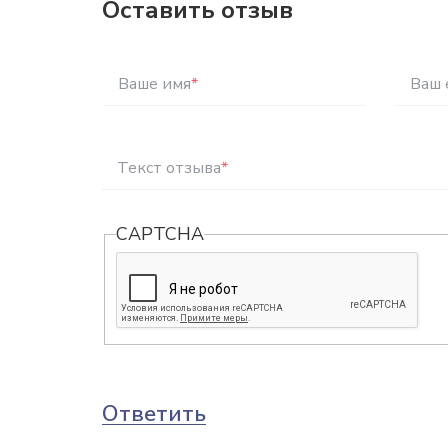
Оставить отзыв
Ваше имя
*
Ваш 
Текст отзыва
*
CAPTCHA
Ответить