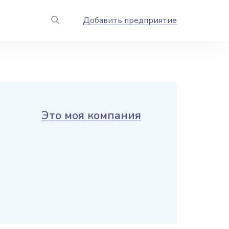
Добавить предприятие
Это моя компания