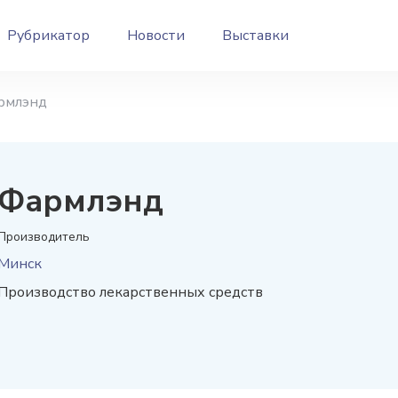
Рубрикатор
Новости
Выставки
рмлэнд
Фармлэнд
Производитель
Минск
Производство лекарственных средств