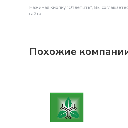
Нажимая кнопку "Ответить", Вы соглашаетес
сайта
Похожие компани