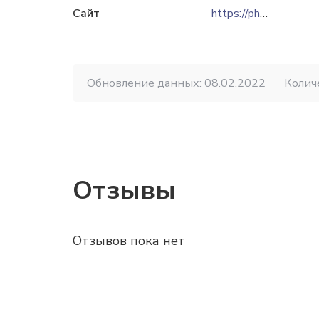
Сайт
https://pharmland.by
Обновление данных: 08.02.2022
Колич
Отзывы
Отзывов пока нет