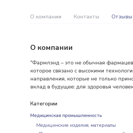
О компании
Контакты
Отзывы
О компании
"Фармлэнд – это не обычная фармацев
которое связано с высокими технологи
направления, которые не только прин
вклад в будущее: для здоровья челове
Категории
Медицинская промышленность
Медицинские изделия, материалы