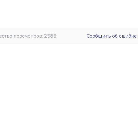
ество просмотров: 2585
Сообщить об ошибке