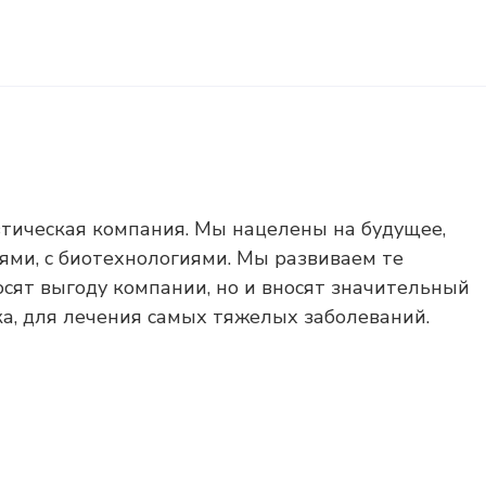
тическая компания. Мы нацелены на будущее,
ями, с биотехнологиями. Мы развиваем те
осят выгоду компании, но и вносят значительный
ка, для лечения самых тяжелых заболеваний.