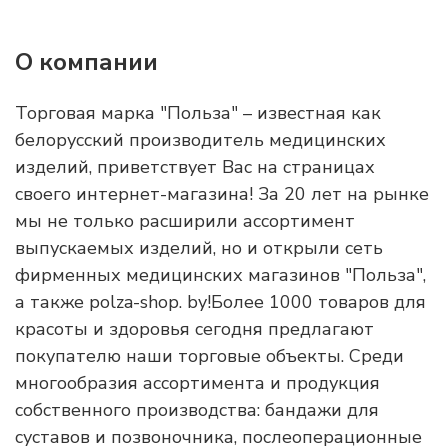
О компании
Торговая марка "Польза" – известная как
белорусский производитель медицинских
изделий, приветствует Вас на страницах
своего интернет-магазина! За 20 лет на рынке
мы не только расширили ассортимент
выпускаемых изделий, но и открыли сеть
фирменных медицинских магазинов "Польза",
а также polza-shop. by!Более 1000 товаров для
красоты и здоровья сегодня предлагают
покупателю наши торговые объекты. Среди
многообразия ассортимента и продукция
собственного производства: бандажи для
суставов и позвоночника, послеоперационные