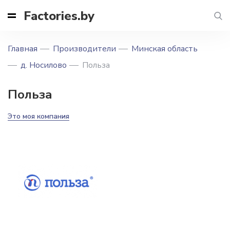
Factories.by
Главная
Производители
Минская область
д. Носилово
Польза
Польза
Это моя компания