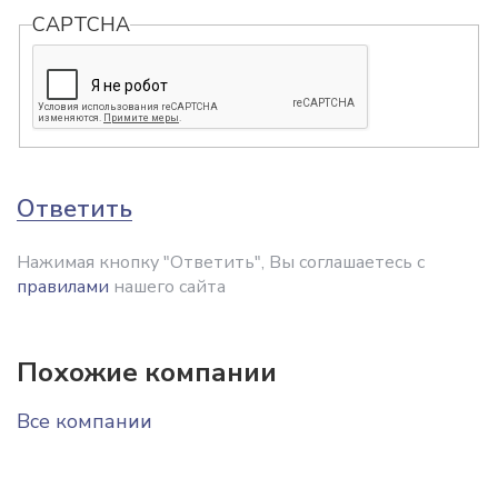
CAPTCHA
Ответить
Нажимая кнопку "Ответить", Вы соглашаетесь с
правилами
нашего сайта
Похожие компании
Все компании