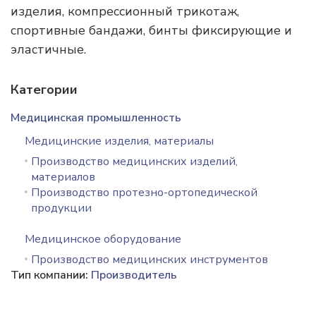
изделия, компрессионный трикотаж,
спортивные бандажи, бинты фиксирующие и
эластичные.
Категории
Медицинская промышленность
Медицинские изделия, материалы
Производство медицинских изделий,
материалов
Производство протезно-ортопедической
продукции
Медицинское оборудование
Производство медицинских инструментов
Тип компании:
Производитель