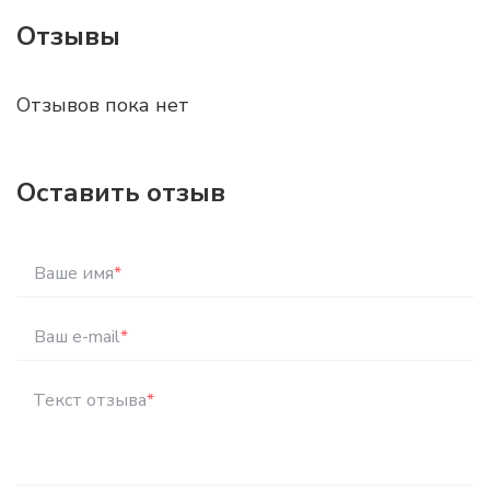
Отзывы
Отзывов пока нет
Оставить отзыв
Ваше имя
*
Ваш e-mail
*
Текст отзыва
*