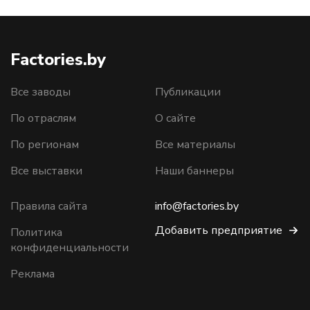
Factories.by
Все заводы
Публикации
По отраслям
О сайте
По регионам
Все материалы
Все выставки
Наши баннеры
Правила сайта
info@factories.by
Добавить предприятие
Политика
конфиденциальности
Реклама