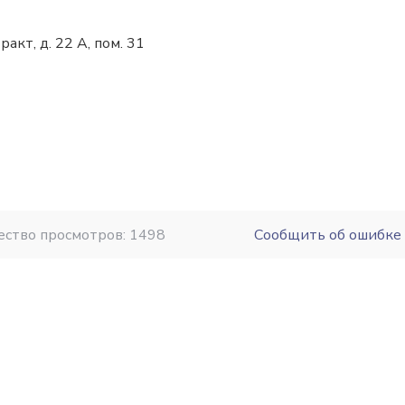
акт, д. 22 А, пом. 31
ество просмотров: 1498
Сообщить об ошибке