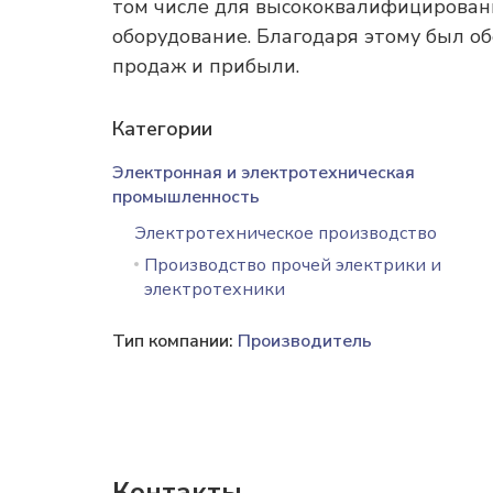
том числе для высококвалифицирован
оборудование. Благодаря этому был об
продаж и прибыли.
Категории
Электронная и электротехническая
промышленность
Электротехническое производство
Производство прочей электрики и
электротехники
Тип компании:
Производитель
Контакты