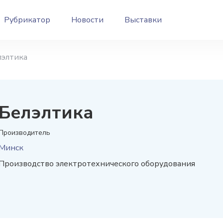
Рубрикатор
Новости
Выставки
лэлтика
Белэлтика
Производитель
Минск
Производство электротехнического оборудования