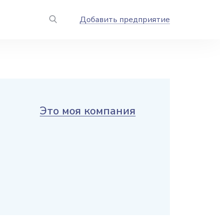
Добавить предприятие
Это моя компания