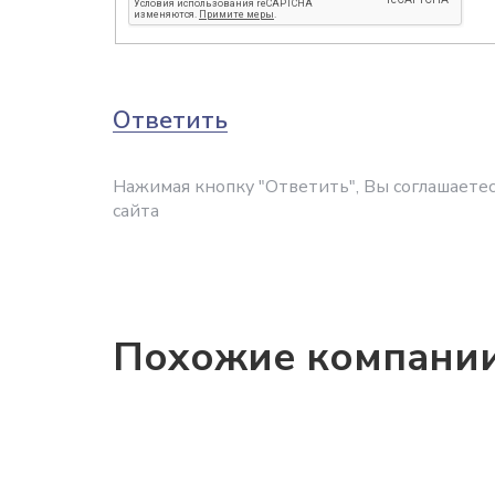
Ответить
Нажимая кнопку "Ответить", Вы соглашаетес
сайта
Похожие компани