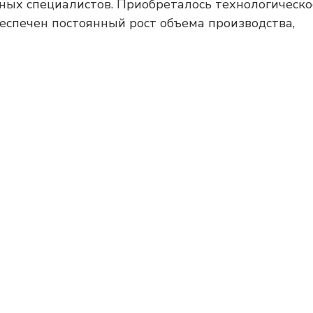
ных специалистов. Приобреталось технологическо
еспечен постоянный рост объема производства,