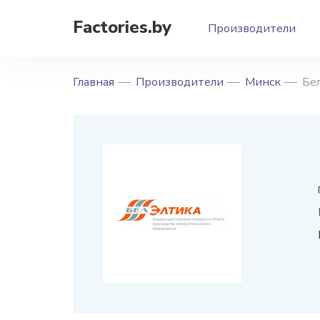
Factories.by
Производители
Главная
Производители
Минск
Бе