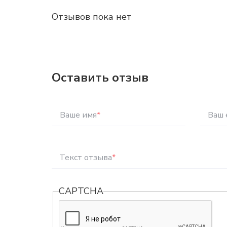
Отзывов пока нет
Оставить отзыв
Ваше имя
*
Ваш 
Текст отзыва
*
CAPTCHA