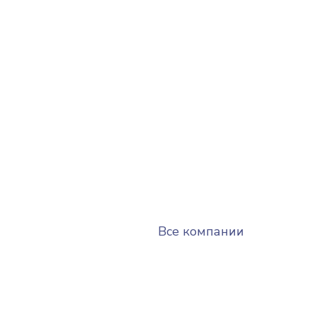
Все компании