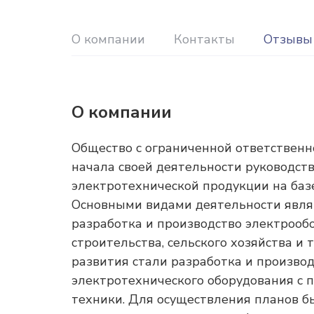
О компании
Контакты
Отзывы
О компании
Общество с ограниченной ответственно
начала своей деятельности руководств
электротехнической продукции на баз
Основными видами деятельности явля
разработка и производство электрооб
строительства, сельского хозяйства и
развития стали разработка и произво
электротехнического оборудования с 
техники. Для осуществления планов бы