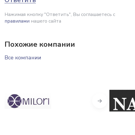
Нажимая кнопку "Ответить", Вы соглашаетесь с
правилами
нашего сайта
Похожие компании
Все компании
Next