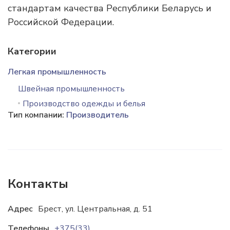
стандартам качества Республики Беларусь и
Российской Федерации.
Категории
Легкая промышленность
Швейная промышленность
Производство одежды и белья
Тип компании:
Производитель
Контакты
Адрес
Брест, ул. Центральная, д. 51
Телефоны
+375(33)607-58-52