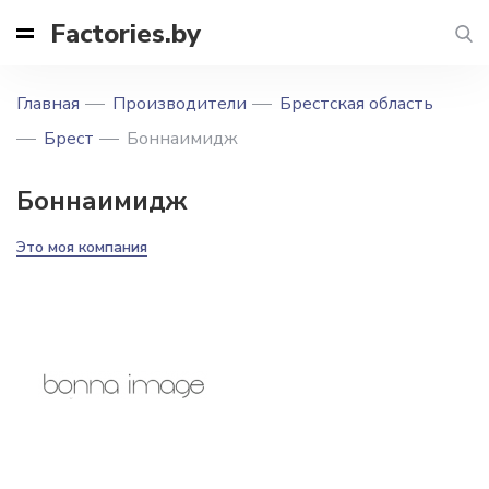
Factories.by
Главная
Производители
Брестская область
Брест
Боннаимидж
Боннаимидж
Это моя компания