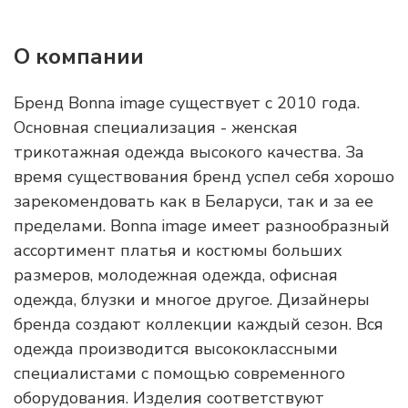
О компании
Бренд Bonna image существует с 2010 года.
Основная специализация - женская
трикотажная одежда высокого качества. За
время существования бренд успел себя хорошо
зарекомендовать как в Беларуси, так и за ее
пределами. Bonna image имеет разнообразный
ассортимент платья и костюмы больших
размеров, молодежная одежда, офисная
одежда, блузки и многое другое. Дизайнеры
бренда создают коллекции каждый сезон. Вся
одежда производится высококлассными
специалистами с помощью современного
оборудования. Изделия соответствуют