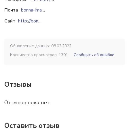
Почта
bonna-image@mail.ru
Сайт
http://bonnaimage.ru
Обновление данных: 08.02.2022
Количество просмотров: 1301
Сообщить об ошибке
Отзывы
Отзывов пока нет
Оставить отзыв