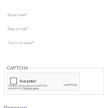
Ваше имя
*
Ваш e-mail
*
Текст отзыва
*
CAPTCHA
Ответить