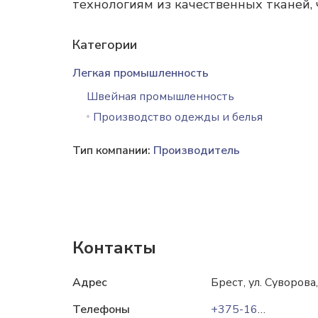
технологиям из качественных тканей,
Категории
Легкая промышленность
Швейная промышленность
Производство одежды и белья
Тип компании:
Производитель
Контакты
Адрес
Брест, ул. Суворова,
Телефоны
+375-162-93-30-72