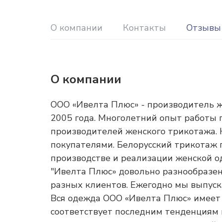
О компании
Контакты
Отзывы
О компании
ООО «Ивелта Плюс» - производитель ж
2005 года. Многолетний опыт работы 
производителей женского трикотажа. 
покупателями. Белорусский трикотаж 
производстве и реализации женской 
"Ивелта Плюс» довольно разнообразен
разных клиентов. Ежегодно мы выпуска
Вся одежда ООО «Ивелта Плюс» имеет
соответствует последним тенденциям 