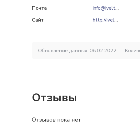
Почта
info@ivelta.by
Сайт
http://ivelta.by
Обновление данных: 08.02.2022
Колич
Отзывы
Отзывов пока нет