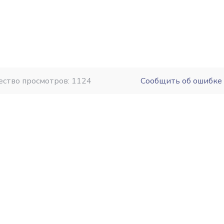
ество просмотров: 1124
Сообщить об ошибке