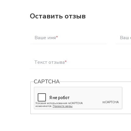
Оставить отзыв
Ваше имя
*
Ваш 
Текст отзыва
*
CAPTCHA