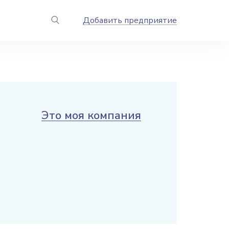
Добавить предприятие
Это моя компания