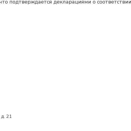
 что подтверждается декларациями о соответствии
 д. 21