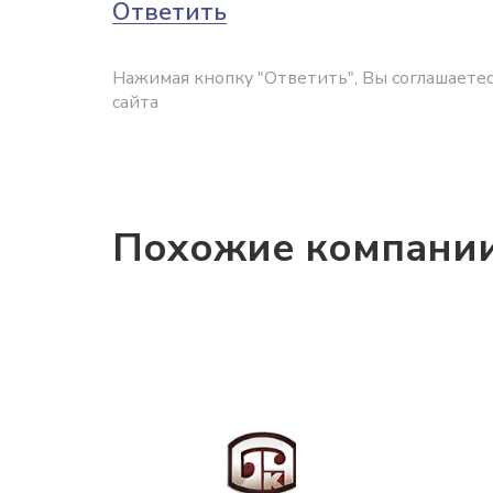
Ответить
Нажимая кнопку "Ответить", Вы соглашаетес
сайта
Похожие компани