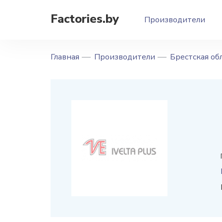
Factories.by
Производители
Главная
Производители
Брестская об