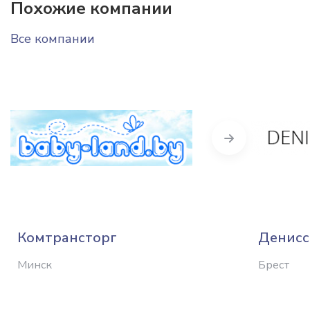
Похожие компании
Все компании
Next
Комтрансторг
Денисс
Минск
Брест