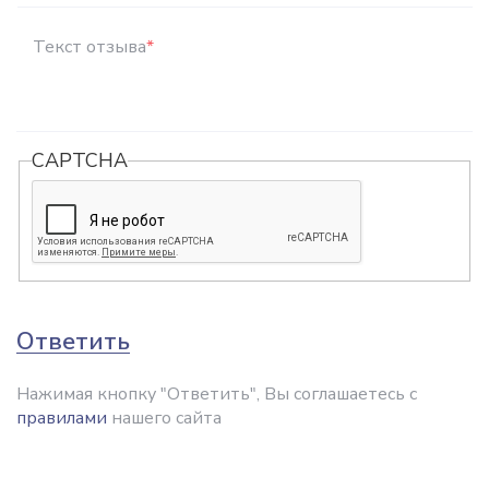
Текст отзыва
*
CAPTCHA
Ответить
Нажимая кнопку "Ответить", Вы соглашаетесь с
правилами
нашего сайта