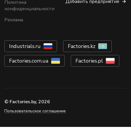
Добавить предприятие
Политика
конфиденциальности
Реклама
Industrials.ru
Factories.kz
Factories.com.ua
Factories.pl
© Factories.by, 2026
Пользовательское соглашение