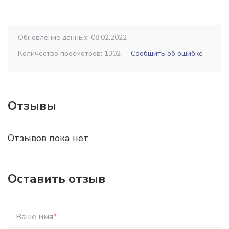
Обновление данных: 08.02.2022
Количество просмотров: 1302
Сообщить об ошибке
Отзывы
Отзывов пока нет
Оставить отзыв
Ваше имя
*