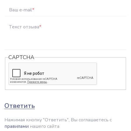
Ваш e-mail
*
Текст отзыва
*
CAPTCHA
Ответить
Нажимая кнопку "Ответить", Вы соглашаетесь с
правилами
нашего сайта