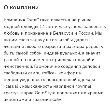
О компании
Компания ГолдСтайл известна на рынке
модной одежды 14 лет и уже успела завоевать
любовь и признание в Беларуси и России. Мы
видим свою задачу в том, чтобы дарить
женщине любого возраста и размера радость
быть самой собой, индивидуальной, а значит
разной, но неизменно привлекательной и
женственной. Гармонично соединяя деловой
свободный стиль «office», комфорт и
непринужденность повседневной одежды
«casual», изысканность нарядной группы
«рarty», марка GoldStyle дополняет их яркими
акцентами и «изюминкой».