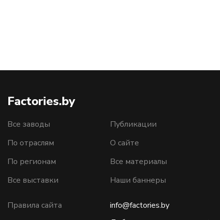
Factories.by
Все заводы
Публикации
По отраслям
О сайте
По регионам
Все материалы
Все выставки
Наши баннеры
Правила сайта
info@factories.by