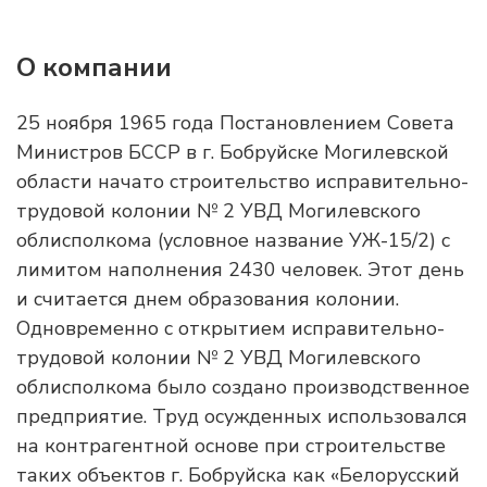
О компании
25 ноября 1965 года Постановлением Совета
Министров БССР в г. Бобруйске Могилевской
области начато строительство исправительно-
трудовой колонии № 2 УВД Могилевского
облисполкома (условное название УЖ-15/2) с
лимитом наполнения 2430 человек. Этот день
и считается днем образования колонии.
Одновременно с открытием исправительно-
трудовой колонии № 2 УВД Могилевского
облисполкома было создано производственное
предприятие. Труд осужденных использовался
на контрагентной основе при строительстве
таких объектов г. Бобруйска как «Белорусский