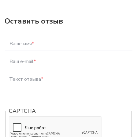
Оставить отзыв
Ваше имя
*
Ваш e-mail
*
Текст отзыва
*
CAPTCHA