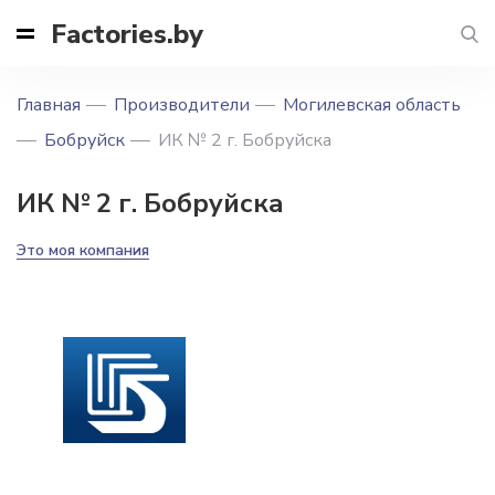
Factories.by
Главная
Производители
Могилевская область
Бобруйск
ИК № 2 г. Бобруйска
ИК № 2 г. Бобруйска
Это моя компания