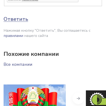
Ответить
Нажимая кнопку "Ответить", Вы соглашаетесь с
правилами
нашего сайта
Похожие компании
Все компании
Next