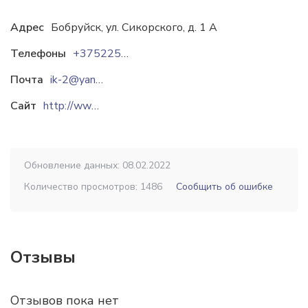
Адрес
Бобруйск, ул. Сикорского, д. 1 А
Телефоны
+375225725970
Почта
ik-2@yandex.by
Сайт
http://www.rup2.by
Обновление данных: 08.02.2022
Количество просмотров: 1486
Сообщить об ошибке
Отзывы
Отзывов пока нет