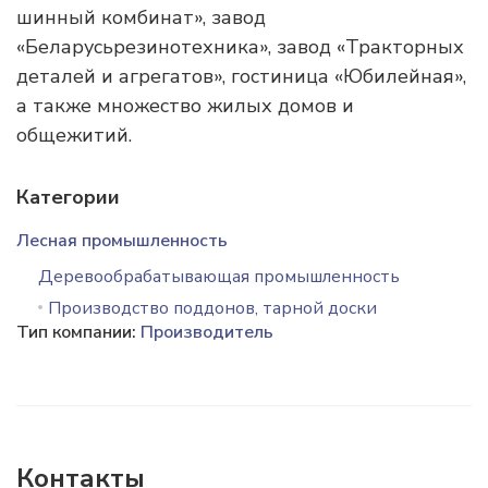
шинный комбинат», завод
«Беларусьрезинотехника», завод «Тракторных
деталей и агрегатов», гостиница «Юбилейная»,
а также множество жилых домов и
общежитий.
Категории
Лесная промышленность
Деревообрабатывающая промышленность
Производство поддонов, тарной доски
Тип компании:
Производитель
Контакты