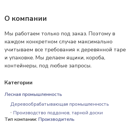
О компании
Мы работаем только под заказ. Поэтому в
каждом конкретном случае максимально
учитываем все требования к деревянной таре
и упаковке. Мы делаем ящики, короба,
контейнеры, под любые запросы.
Категории
Лесная промышленность
Деревообрабатывающая промышленность
Производство поддонов, тарной доски
Тип компании:
Производитель