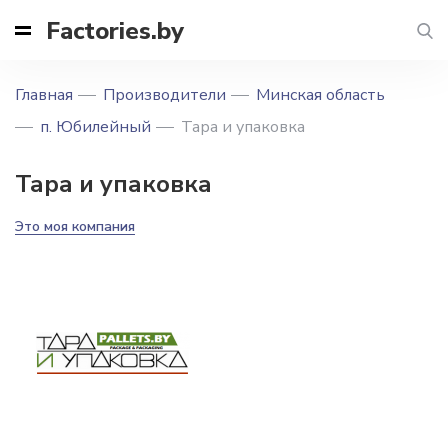
Factories.by
Главная
Производители
Минская область
п. Юбилейный
Тара и упаковка
Тара и упаковка
Это моя компания