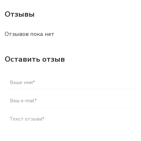
Отзывы
Отзывов пока нет
Оставить отзыв
Ваше имя
*
Ваш e-mail
*
Текст отзыва
*