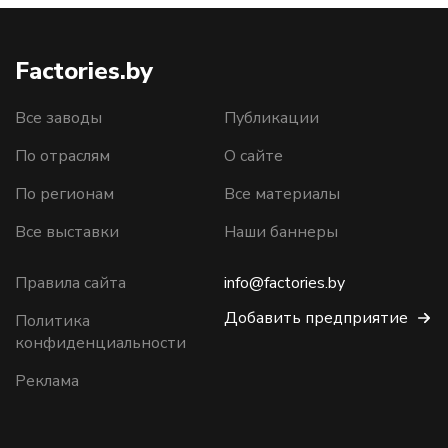
Factories.by
Все заводы
Публикации
По отраслям
О сайте
По регионам
Все материалы
Все выставки
Наши баннеры
Правила сайта
info@factories.by
Добавить предприятие
Политика
конфиденциальности
Реклама