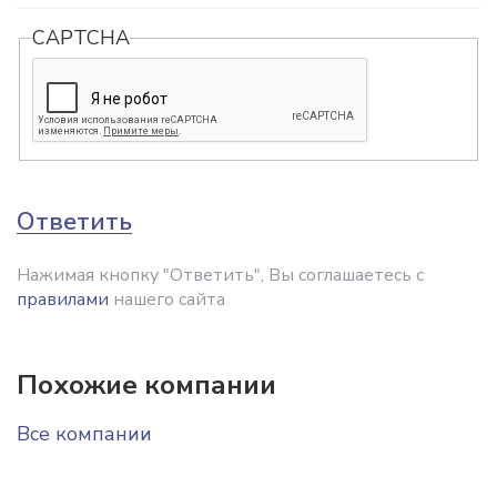
CAPTCHA
Ответить
Нажимая кнопку "Ответить", Вы соглашаетесь с
правилами
нашего сайта
Похожие компании
Все компании