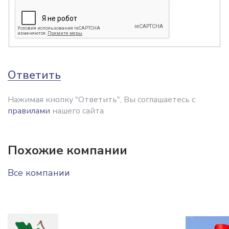
Ответить
Нажимая кнопку "Ответить", Вы соглашаетесь с
правилами
нашего сайта
Похожие компании
Все компании