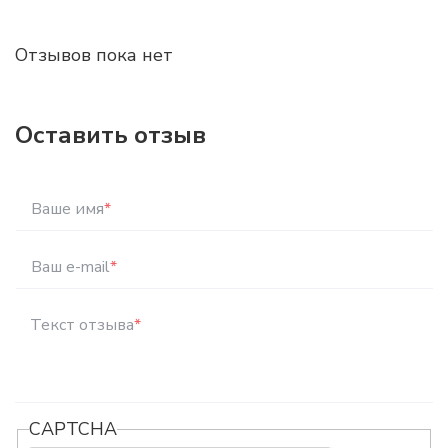
Отзывов пока нет
Оставить отзыв
Ваше имя
*
Ваш e-mail
*
Текст отзыва
*
CAPTCHA