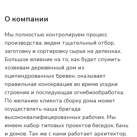
О компании
Мы полностью контролируем процесс
производства: ведем тщательный отбор,
заготовку и сортировку сырья на делянках.
Большое влияние на то, как будет служить
хозяевам деревянный дом из
оцилиндрованных бревен, оказывает
правильная консервация во время усадки
строения и последующая огнебиообработка.
По желанию клиента сборку дома может
осуществлять наша бригада
высококвалифицированных рабочих. Мы
имеем набор типовых проектов беседок, бань
и домов. Так же с нами работает архитектор,