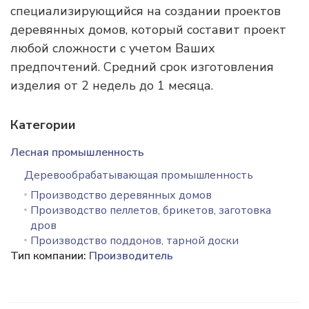
специализирующийся на создании проектов
деревянных домов, который составит проект
любой сложности с учетом Ваших
предпочтений. Средний срок изготовления
изделия от 2 недель до 1 месяца.
Категории
Лесная промышленность
Деревообрабатывающая промышленность
Производство деревянных домов
Производство пеллетов, брикетов, заготовка
дров
Производство поддонов, тарной доски
Тип компании:
Производитель