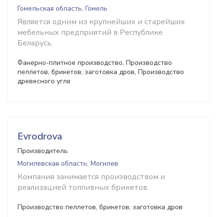
Гомельская область, Гомель
Является одним из крупнейших и старейших
мебельных предприятий в Республике
Беларусь.
Фанерно-плитное производство, Производство
пеллетов, брикетов, заготовка дров, Производство
древесного угля
Evrodrova
Производитель
Могилевская область, Могилев
Компания занимается производством и
реализацией топливных брикетов.
Производство пеллетов, брикетов, заготовка дров