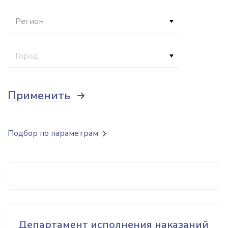
Регион
Город
Применить
Подбор по параметрам
Департамент исполнения наказаний