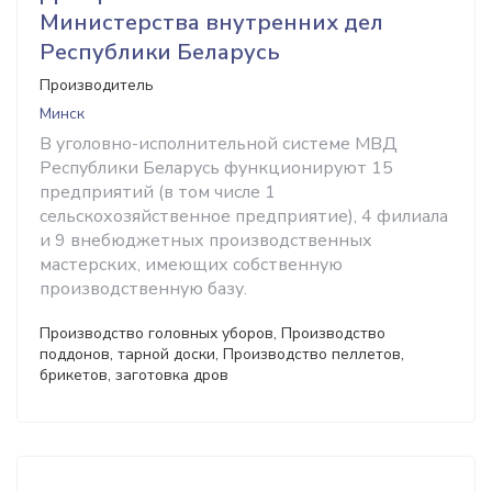
Министерства внутренних дел
Республики Беларусь
Производитель
Минск
В уголовно-исполнительной системе МВД
Республики Беларусь функционируют 15
предприятий (в том числе 1
сельскохозяйственное предприятие), 4 филиала
и 9 внебюджетных производственных
мастерских, имеющих собственную
производственную базу.
Производство головных уборов, Производство
поддонов, тарной доски, Производство пеллетов,
брикетов, заготовка дров