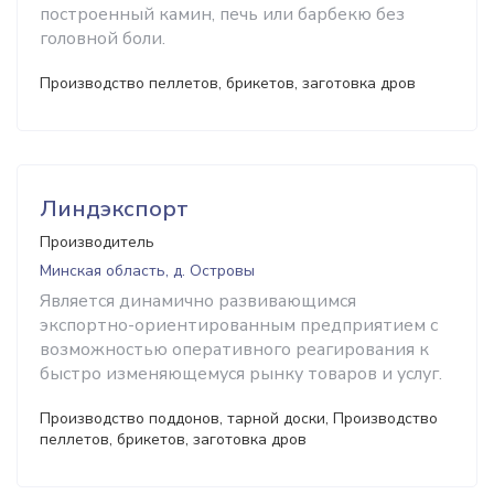
построенный камин, печь или барбекю без
головной боли.
Производство пеллетов, брикетов, заготовка дров
Линдэкспорт
Производитель
Минская область, д. Островы
Является динамично развивающимся
экспортно-ориентированным предприятием с
возможностью оперативного реагирования к
быстро изменяющемуся рынку товаров и услуг.
Производство поддонов, тарной доски, Производство
пеллетов, брикетов, заготовка дров