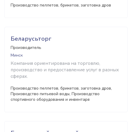
Производство пеллетов, брикетов, заготовка дров
Беларусьторг
Производитель
Минск
Компания ориентирована на торговлю,
производство и предоставление услуг в разных
сферах.
Производство пеллетов, брикетов, заготовка дров,
Производство питьевой воды, Производство
спортивного оборудования и инвентаря