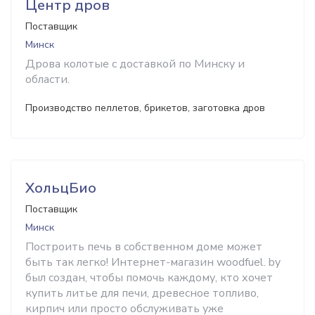
Центр дров
Поставщик
Минск
Дрова колотые с доставкой по Минску и
области.
Производство пеллетов, брикетов, заготовка дров
ХольцБио
Поставщик
Минск
Построить печь в собственном доме может
быть так легко! Интернет-магазин woodfuel. by
был создан, чтобы помочь каждому, кто хочет
купить литье для печи, древесное топливо,
кирпич или просто обслуживать уже