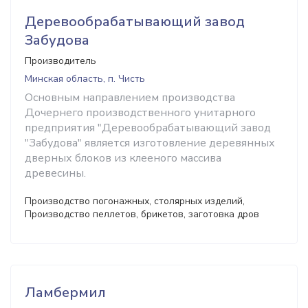
Деревообрабатывающий завод
Забудова
Производитель
Минская область, п. Чисть
Основным направлением производства
Дочернего производственного унитарного
предприятия "Деревообрабатывающий завод
"Забудова" является изготовление деревянных
дверных блоков из клееного массива
древесины.
Производство погонажных, столярных изделий,
Производство пеллетов, брикетов, заготовка дров
Ламбермил