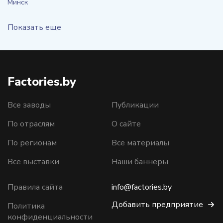
Минск
Показать еще
Factories.by
Все заводы
Публикации
По отраслям
О сайте
По регионам
Все материалы
Все выставки
Наши баннеры
Правила сайта
info@factories.by
Добавить предприятие
Политика
конфиденциальности