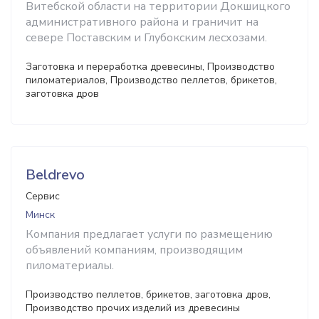
Витебской области на территории Докшицкого
административного района и граничит на
севере Поставским и Глубокским лесхозами.
Заготовка и переработка древесины, Производство
пиломатериалов, Производство пеллетов, брикетов,
заготовка дров
Beldrevo
Сервис
Минск
Компания предлагает услуги по размещению
объявлений компаниям, производящим
пиломатериалы.
Производство пеллетов, брикетов, заготовка дров,
Производство прочих изделий из древесины