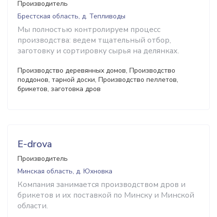
Производитель
Брестская область, д. Тепливоды
Мы полностью контролируем процесс
производства: ведем тщательный отбор,
заготовку и сортировку сырья на делянках.
Производство деревянных домов, Производство
поддонов, тарной доски, Производство пеллетов,
брикетов, заготовка дров
E-drova
Производитель
Минская область, д. Юхновка
Компания занимается производством дров и
брикетов и их поставкой по Минску и Минской
области.