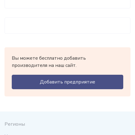
Вы можете бесплатно добавить
производителя на наш сайт.
Добавить предприятие
Регионы