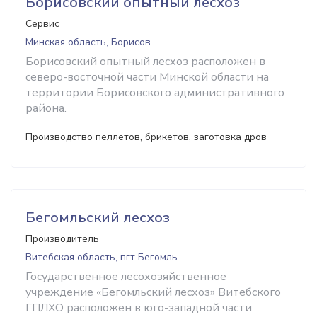
Борисовский опытный лесхоз
Сервис
Минская область, Борисов
Борисовский опытный лесхоз расположен в
северо-восточной части Минской области на
территории Борисовского административного
района.
Производство пеллетов, брикетов, заготовка дров
Бегомльский лесхоз
Производитель
Витебская область, пгт Бегомль
Государственное лесохозяйственное
учреждение «Бегомльский лесхоз» Витебского
ГПЛХО расположен в юго-западной части