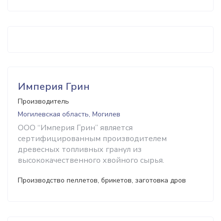
Империя Грин
Производитель
Могилевская область, Могилев
ООО “Империя Грин” является
сертифицированным производителем
древесных топливных гранул из
высококачественного хвойного сырья.
Производство пеллетов, брикетов, заготовка дров