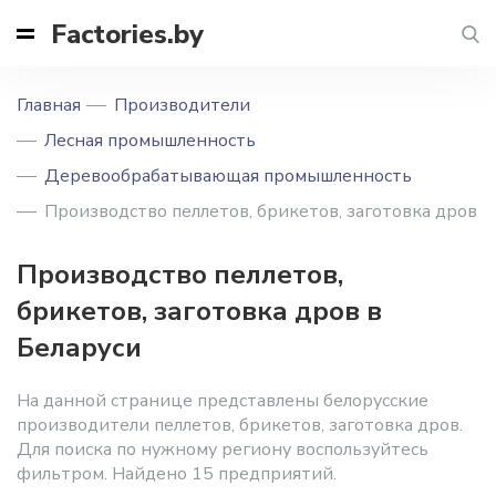
Factories.by
Главная
Производители
Лесная промышленность
Деревообрабатывающая промышленность
Производство пеллетов, брикетов, заготовка дров
Производство пеллетов,
брикетов, заготовка дров в
Беларуси
На данной странице представлены белорусские
производители пеллетов, брикетов, заготовка дров.
Для поиска по нужному региону воспользуйтесь
фильтром. Найдено 15 предприятий.