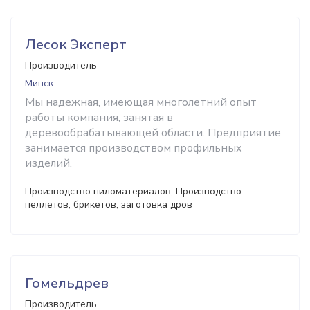
Лесок Эксперт
Производитель
Минск
Мы надежная, имеющая многолетний опыт
работы компания, занятая в
деревообрабатывающей области. Предприятие
занимается производством профильных
изделий.
Производство пиломатериалов, Производство
пеллетов, брикетов, заготовка дров
Гомельдрев
Производитель