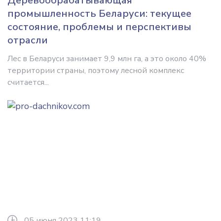
Деревообрабатывающая
промышленность Беларуси: текущее
состояние, проблемы и перспективы
отрасли
Лес в Беларуси занимает 9,9 млн га, а это около 40%
территории страны, поэтому лесной комплекс
считается...
05 июня 2023 11:19