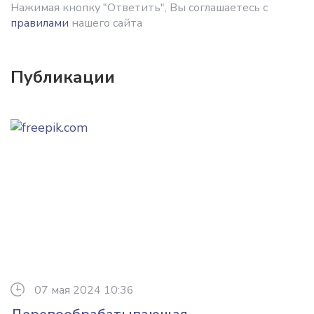
Нажимая кнопку "Ответить", Вы соглашаетесь с
правилами
нашего сайта
Публикации
07 мая 2024 10:36