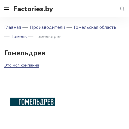
Factories.by
Главная
Производители
Гомельская область
Гомель
Гомельдрев
Гомельдрев
Это моя компания