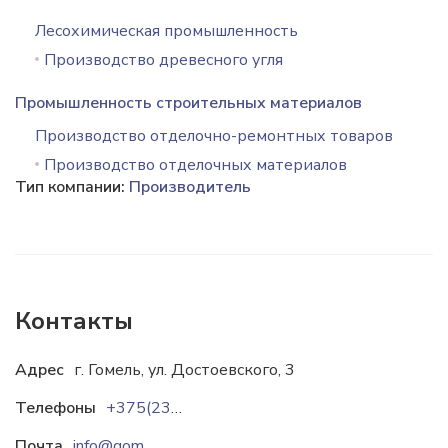
Лесохимическая промышленность
Производство древесного угля
Промышленность строительных материалов
Производство отделочно-ремонтных товаров
Производство отделочных материалов
Тип компании:
Производитель
Контакты
Адрес
г. Гомель, ул. Достоевского, 3
Телефоны
+375(232)257321
Почта
info@gomeldrev.by