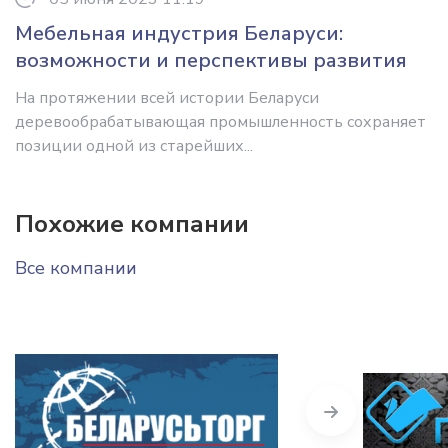
Мебельная индустрия Беларуси:
возможности и перспективы развития
На протяжении всей истории Беларуси
деревообрабатывающая промышленность сохраняет
позиции одной из старейших...
Похожие компании
Все компании
Next