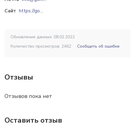
Сайт
https://gomeldrev.by
Обновление данных: 08.02.2022
Количество просмотров: 2462
Сообщить об ошибке
Отзывы
Отзывов пока нет
Оставить отзыв