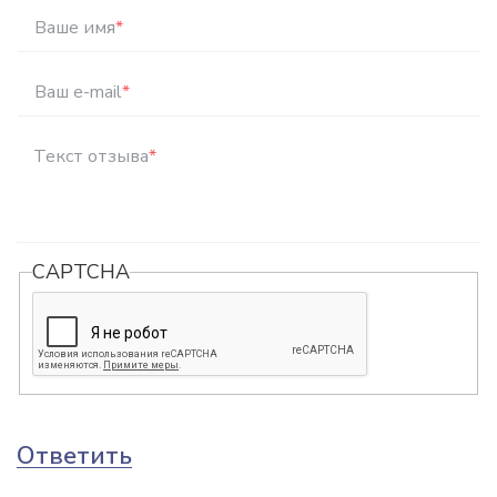
Ваше имя
*
Ваш e-mail
*
Текст отзыва
*
CAPTCHA
Ответить