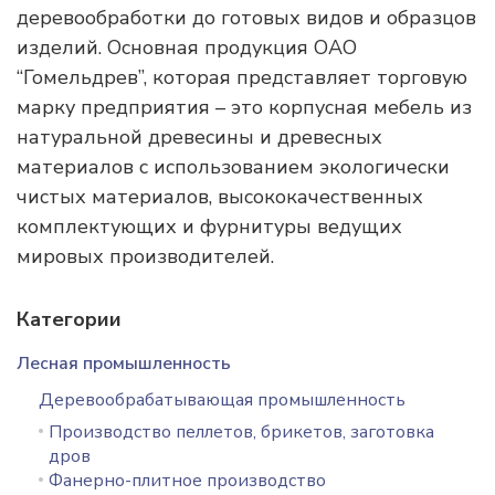
деревообработки до готовых видов и образцов
изделий. Основная продукция ОАО
“Гомельдрев”, которая представляет торговую
марку предприятия – это корпусная мебель из
натуральной древесины и древесных
материалов с использованием экологически
чистых материалов, высококачественных
комплектующих и фурнитуры ведущих
мировых производителей.
Категории
Лесная промышленность
Деревообрабатывающая промышленность
Производство пеллетов, брикетов, заготовка
дров
Фанерно-плитное производство