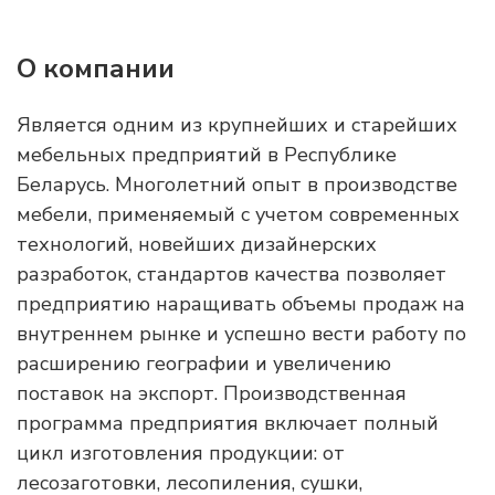
О компании
Является одним из крупнейших и старейших
мебельных предприятий в Республике
Беларусь. Многолетний опыт в производстве
мебели, применяемый с учетом современных
технологий, новейших дизайнерских
разработок, стандартов качества позволяет
предприятию наращивать объемы продаж на
внутреннем рынке и успешно вести работу по
расширению географии и увеличению
поставок на экспорт. Производственная
программа предприятия включает полный
цикл изготовления продукции: от
лесозаготовки, лесопиления, сушки,