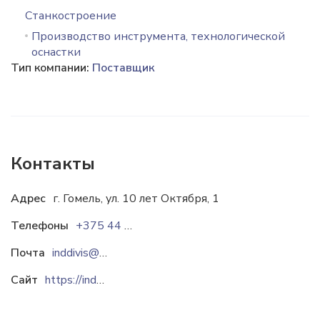
Станкостроение
Производство инструмента, технологической
оснастки
Тип компании:
Поставщик
Контакты
Адрес
г. Гомель, ул. 10 лет Октября, 1
Телефоны
+375 44 779-55-77
Почта
inddivis@gmail.com
Сайт
https://indv.by