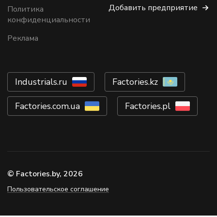
Добавить предприятие
Политика
конфиденциальности
Реклама
Industrials.ru
Factories.kz
Factories.com.ua
Factories.pl
© Factories.by, 2026
Пользовательское соглашение