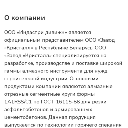
О компании
ООО «Индастри дивижн» является
официальным представителем ООО «Завод
«Кристалл» в Республике Беларусь. ООО
«Завод «Кристалл» специализируется на
разработке, производстве и поставке широкой
гаммы алмазного инструмента для нужд
строительной индустрии. Основными
продуктами компании являются алмазные
отрезные сегментные круги формы
1А1RSS/C1 по ГОСТ 16115-88 для резки
асфальтобетонов и армированных
цементобетонов. Данная продукция
выпускается по технологии горячего спекания