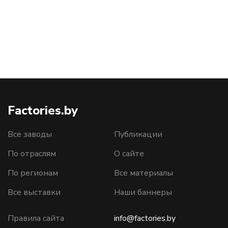
Factories.by
Все заводы
Публикации
По отраслям
О сайте
По регионам
Все материалы
Все выставки
Наши баннеры
Правила сайта
info@factories.by