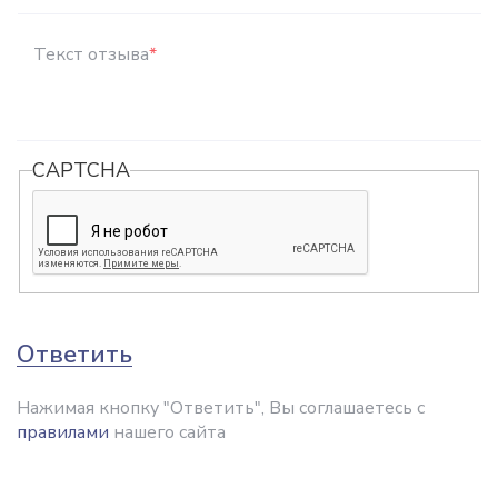
Текст отзыва
*
CAPTCHA
Ответить
Нажимая кнопку "Ответить", Вы соглашаетесь с
правилами
нашего сайта