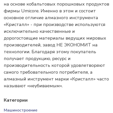
на основе кобальтовых порошковых продуктов
фирмы Umicore. Именно в этом и состоит
основное отличие алмазного инструмента
«Кристалл» - при производстве используются
исключительно качественные и
дорогостоящие материалы ведущих мировых
производителей, завод НЕ ЭКОНОМИТ на
технологии. Благодаря этому покупатель
получает продукцию, ресурс и
производительность которой удовлетворяют
самого требовательного потребителя, а
алмазный инструмент марки «Кристалл» часто
называют «неубиваемым».
Категории
Машиностроение