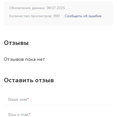
Обновление данных: 08.07.2025
Количество просмотров: 890
Сообщить об ошибке
Отзывы
Отзывов пока нет
Оставить отзыв
Ваше имя
*
Ваш e-mail
*