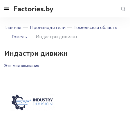
Factories.by
Главная
Производители
Гомельская область
Гомель
Индастри дивижн
Индастри дивижн
Это моя компания