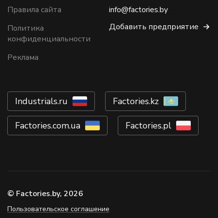
Правила сайта
info@factories.by
Добавить предприятие
Политика
конфиденциальности
Реклама
Industrials.ru
Factories.kz
Factories.com.ua
Factories.pl
© Factories.by, 2026
Пользовательское соглашение