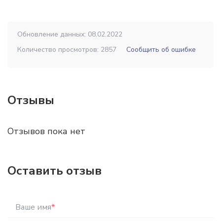
Обновление данных: 08.02.2022
Количество просмотров: 2857
Сообщить об ошибке
Отзывы
Отзывов пока нет
Оставить отзыв
Ваше имя
*