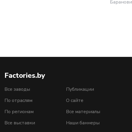
Баранови
Factories.by
Все заводы
Публикации
По отраслям
О сайте
По регионам
Все материалы
Все выставки
Наши баннеры