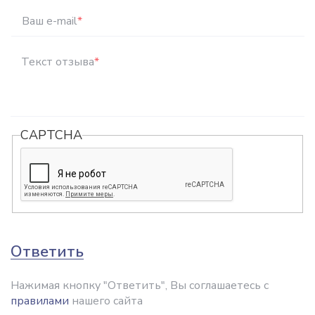
Ваш e-mail
*
Текст отзыва
*
CAPTCHA
Ответить
Нажимая кнопку "Ответить", Вы соглашаетесь с
правилами
нашего сайта