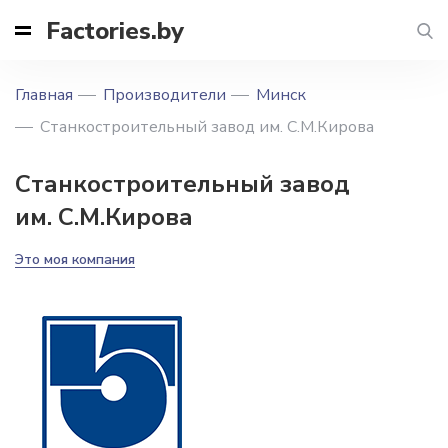
Factories.by
Главная
Производители
Минск
Станкостроительный завод им. С.М.Кирова
Станкостроительный завод
им. С.М.Кирова
Это моя компания