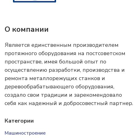
О компании
Является единственным производителем
протяжного оборудования на постсоветском
пространстве, имея большой опыт по
осуществлению разработки, производства и
ремонта металлорежущих станков и
деревообрабатывающего оборудования,
создало свои традиции и зарекомендовало
себя как надежный и добросовестный партнер.
Категории
Машиностроение