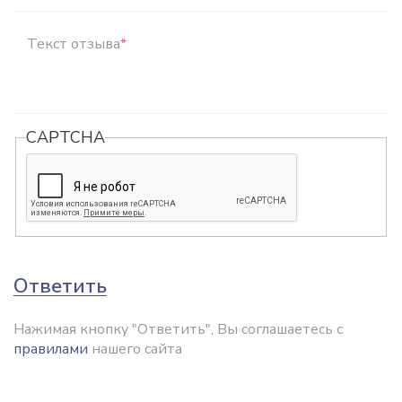
Текст отзыва
*
CAPTCHA
Ответить
Нажимая кнопку "Ответить", Вы соглашаетесь с
правилами
нашего сайта