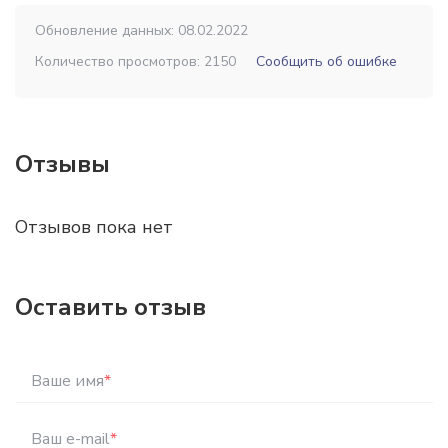
Обновление данных: 08.02.2022
Количество просмотров: 2150
Сообщить об ошибке
Отзывы
Отзывов пока нет
Оставить отзыв
Ваше имя
*
Ваш e-mail
*