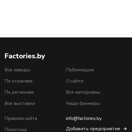
Factories.by
Все заводы
Публикации
По отраслям
О сайте
По регионам
Все материалы
Все выставки
Наши баннеры
Правила сайта
info@factories.by
Добавить предприятие
Политика