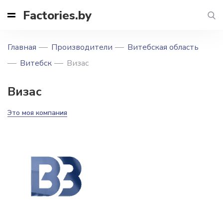
Factories.by
Главная
Производители
Витебская область
Витебск
Визас
Визас
Это моя компания