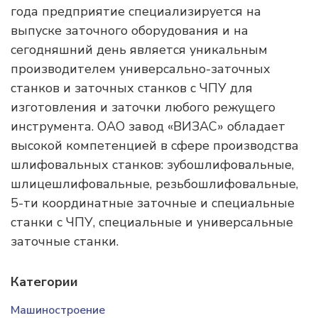
года предприятие специализируется на
выпуске заточного оборудования и на
сегодняшний день является уникальным
производителем универсально-заточных
станков и заточных станков с ЧПУ для
изготовления и заточки любого режущего
инструмента. ОАО завод «ВИЗАС» обладает
высокой компетенцией в сфере производства
шлифовальных станков: зубошлифовальные,
шлицешлифовальные, резьбошлифовальные,
5-ти координатные заточные и специальные
станки с ЧПУ, специальные и универсальные
заточные станки.
Категории
Машиностроение