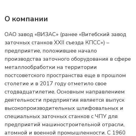
О компании
ОАО завод «ВИЗАС» (ранее «Витебский завод
заточных станков XXII съезда КПСС») –
предприятие, положившее начало
производства заточного оборудования в сфере
металлообработки на территории
постсоветского пространства еще в прошлом
столетие и в 2017 году отметило свое
стодвадцатилетие. Основным направлением
деятельности предприятия является выпуск
высокопроизводительных шлифовальных и
специальных заточных станков с ЧПУ для
предприятий машиностроительной отрасли,
атомной и военной промышленности. С 1960