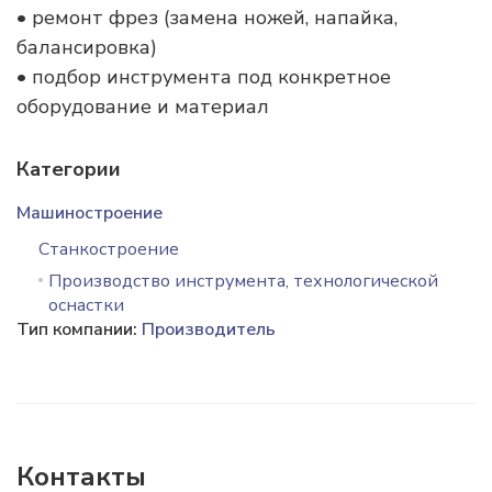
• ремонт фрез (замена ножей, напайка,
балансировка)
• подбор инструмента под конкретное
оборудование и материал
Категории
Машиностроение
Станкостроение
Производство инструмента, технологической
оснастки
Тип компании:
Производитель
Контакты