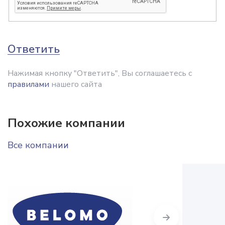
Ответить
Нажимая кнопку "Ответить", Вы соглашаетесь с
правилами
нашего сайта
Похожие компании
Все компании
Next