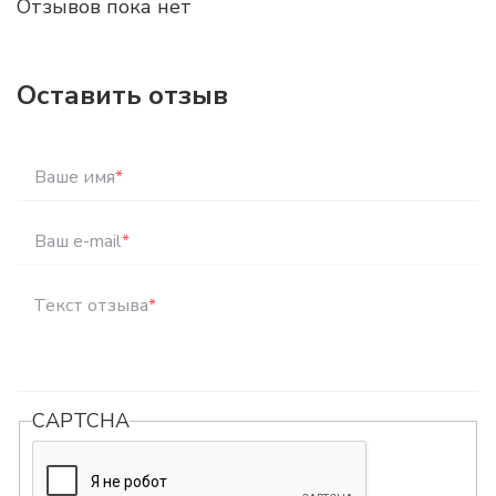
Отзывов пока нет
Оставить отзыв
Ваше имя
*
Ваш e-mail
*
Текст отзыва
*
CAPTCHA