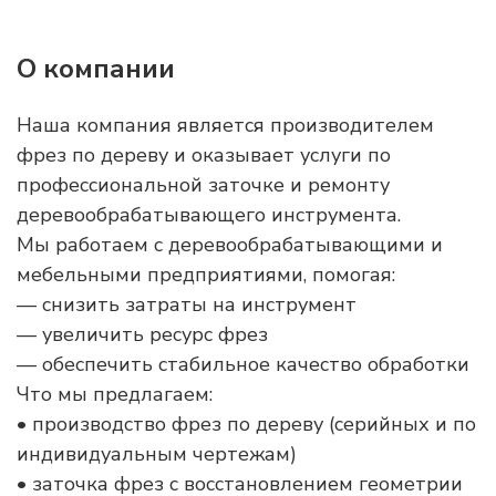
О компании
Наша компания является производителем
фрез по дереву и оказывает услуги по
профессиональной заточке и ремонту
деревообрабатывающего инструмента.
Мы работаем с деревообрабатывающими и
мебельными предприятиями, помогая:
— снизить затраты на инструмент
— увеличить ресурс фрез
— обеспечить стабильное качество обработки
Что мы предлагаем:
• производство фрез по дереву (серийных и по
индивидуальным чертежам)
• заточка фрез с восстановлением геометрии