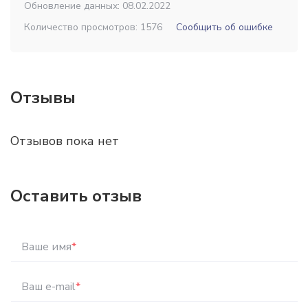
Обновление данных: 08.02.2022
Количество просмотров: 1576
Сообщить об ошибке
Отзывы
Отзывов пока нет
Оставить отзыв
Ваше имя
*
Ваш e-mail
*