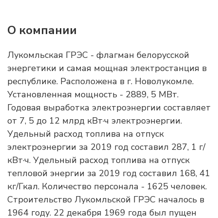
О компании
Лукомльская ГРЭС - флагман белорусской
энергетики и самая мощная электростанция в
республике. Расположена в г. Новолукомле.
Установленная мощность - 2889, 5 МВт.
Годовая выработка электроэнергии составляет
от 7, 5 до 12 млрд кВт·ч электроэнергии.
Удельный расход топлива на отпуск
электроэнергии за 2019 год составил 287, 1 г/
кВт·ч. Удельный расход топлива на отпуск
тепловой энергии за 2019 год составил 168, 41
кг/Гкал. Количество персонала - 1625 человек.
Строительство Лукомльской ГРЭС началось в
1964 году. 22 декабря 1969 года был пущен