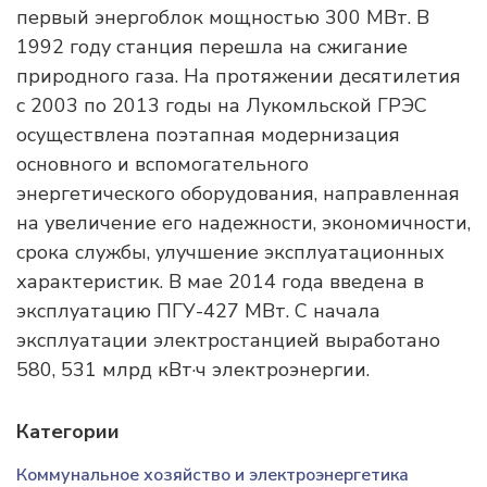
первый энергоблок мощностью 300 МВт. В
1992 году станция перешла на сжигание
природного газа. На протяжении десятилетия
с 2003 по 2013 годы на Лукомльской ГРЭС
осуществлена поэтапная модернизация
основного и вспомогательного
энергетического оборудования, направленная
на увеличение его надежности, экономичности,
срока службы, улучшение эксплуатационных
характеристик. В мае 2014 года введена в
эксплуатацию ПГУ-427 МВт. С начала
эксплуатации электростанцией выработано
580, 531 млрд кВт·ч электроэнергии.
Категории
Коммунальное хозяйство и электроэнергетика