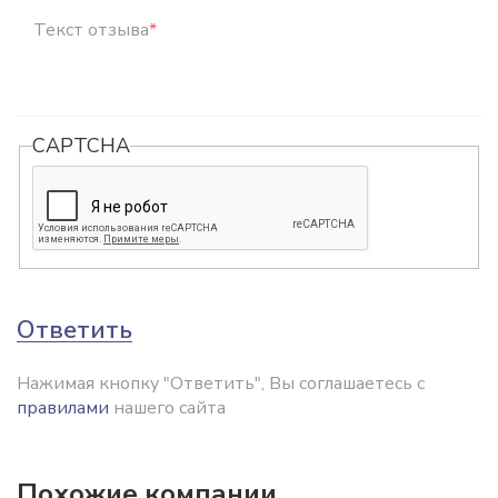
Текст отзыва
*
CAPTCHA
Ответить
Нажимая кнопку "Ответить", Вы соглашаетесь с
правилами
нашего сайта
Похожие компании