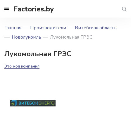
Factories.by
Главная
Производители
Витебская область
Новолукомль
Лукомольная ГРЭС
Лукомольная ГРЭС
Это моя компания