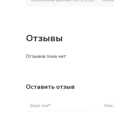
Обновление данных: 08.02.2022
Колич
Отзывы
Отзывов пока нет
Оставить отзыв
Ваше имя
*
Ваш 