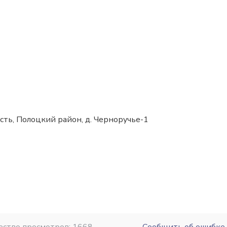
сть, Полоцкий район, д. Черноручье-1