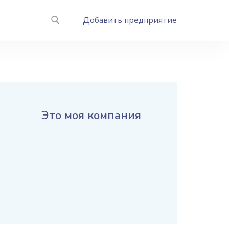
Добавить предприятие
Это моя компания