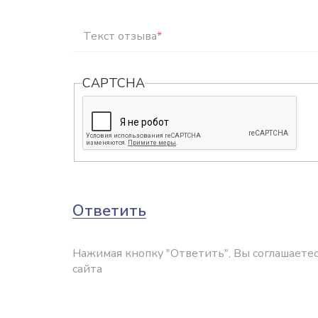
Текст отзыва
*
CAPTCHA
Ответить
Нажимая кнопку "Ответить", Вы соглашаетес
сайта