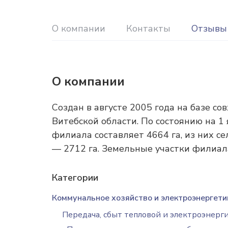
О компании
Контакты
Отзывы
О компании
Создан в августе 2005 года на базе с
Витебской области. По состоянию на 
филиала составляет 4664 га, из них се
— 2712 га. Земельные участки филиал
Категории
Коммунальное хозяйство и электроэнергети
Передача, сбыт тепловой и электроэнерг