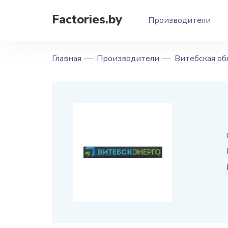
Factories.by
Производители
Главная
Производители
Витебская об