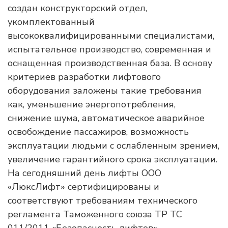
создан конструкторский отдел,
укомплектованный
высококвалифицированными специалистами,
испытательное производство, современная и
оснащенная производственная база. В основу
критериев разработки лифтового
оборудования заложены такие требования
как, уменьшение энергопотребления,
снижение шума, автоматическое аварийное
освобождение пассажиров, возможность
эксплуатации людьми с ослабленным зрением,
увеличение гарантийного срока эксплуатации.
На сегодняшний день лифты ООО
«ЛюксЛифт» сертифицированы и
соответствуют требованиям технического
регламента Таможенного союза ТР ТС