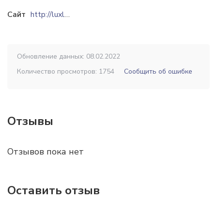
Сайт
http://luxlift.by
Обновление данных: 08.02.2022
Количество просмотров: 1754
Сообщить об ошибке
Отзывы
Отзывов пока нет
Оставить отзыв