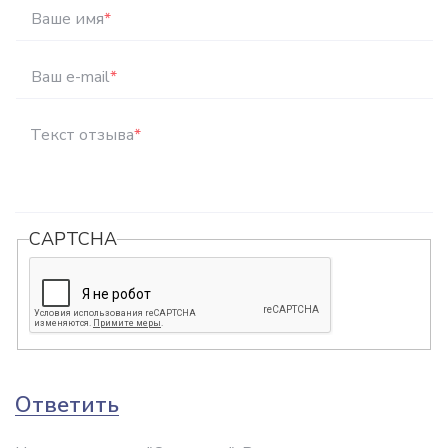
Ваше имя
*
Ваш e-mail
*
Текст отзыва
*
CAPTCHA
Ответить