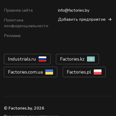
Правила сайта
info@factories.by
Добавить предприятие
Политика
конфиденциальности
Реклама
Industrials.ru
Factories.kz
Factories.com.ua
Factories.pl
© Factories.by, 2026