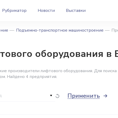
Рубрикатор
Новости
Выставки
ение
Подъемно-транспортное машиностроение
Пр
тового оборудования в 
кие производители лифтового оборудования. Для поиска
ом. Найдено 4 предприятия.
Применить
д