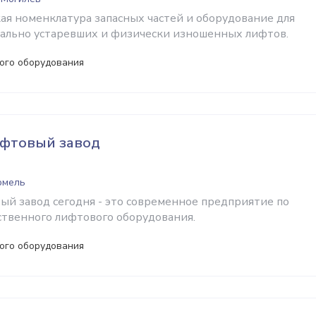
ая номенклатура запасных частей и оборудование для
ально устаревших и физически изношенных лифтов.
ого оборудования
ифтовый завод
Гомель
ый завод сегодня - это современное предприятие по
ственного лифтового оборудования.
ого оборудования