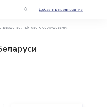
Добавить предприятие
оизводство лифтового оборудования
Беларуси