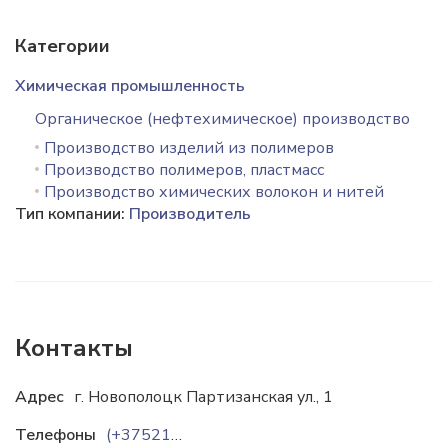
Категории
Химическая промышленность
Органическое (нефтехимическое) производство
Производство изделий из полимеров
Производство полимеров, пластмасс
Производство химических волокон и нитей
Тип компании:
Производитель
Контакты
Адрес
г. Новополоцк Партизанская ул., 1
Телефоны
(+375214)557009