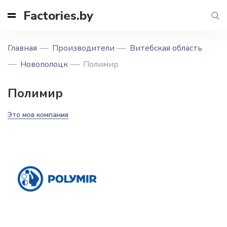
Factories.by
Главная
Производители
Витебская область
Новополоцк
Полимир
Полимир
Это моя компания