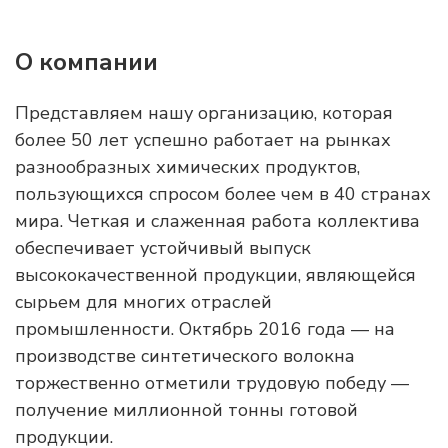
О компании
Представляем нашу организацию, которая
более 50 лет успешно работает на рынках
разнообразных химических продуктов,
пользующихся спросом более чем в 40 странах
мира. Четкая и слаженная работа коллектива
обеспечивает устойчивый выпуск
высококачественной продукции, являющейся
сырьем для многих отраслей
промышленности. Октябрь 2016 года — на
производстве синтетического волокна
торжественно отметили трудовую победу —
получение миллионной тонны готовой
продукции.