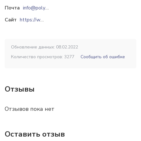
Почта
info@polymir.by
Сайт
https://www.polymir.by
Обновление данных: 08.02.2022
Количество просмотров: 3277
Сообщить об ошибке
Отзывы
Отзывов пока нет
Оставить отзыв