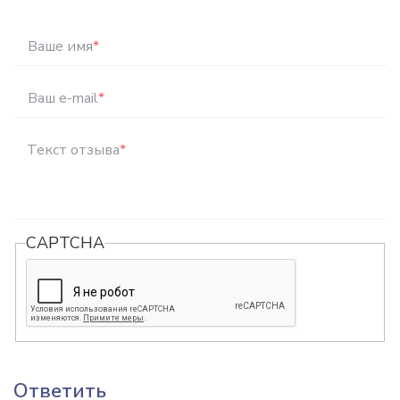
Ваше имя
*
Ваш e-mail
*
Текст отзыва
*
CAPTCHA
Ответить