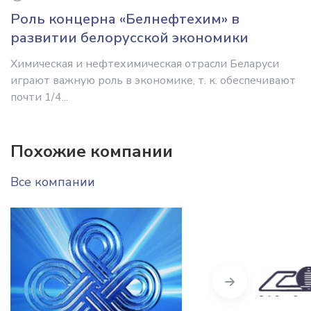
Роль концерна «Белнефтехим» в
развитии белорусской экономики
Химическая и нефтехимическая отрасли Беларуси
играют важную роль в экономике, т. к. обеспечивают
почти 1/4...
Похожие компании
Все компании
Next