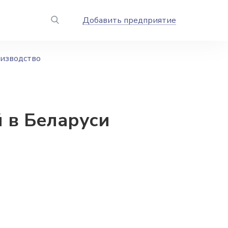
Добавить предприятие
оизводство
 в Беларуси