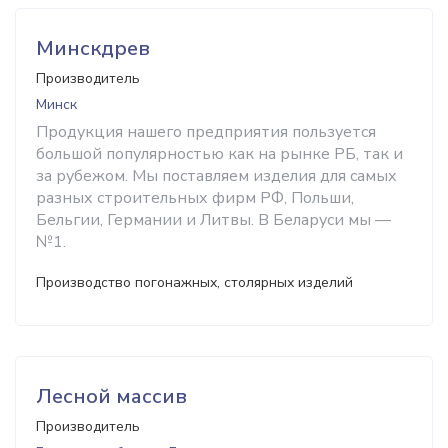
Минскдрев
Производитель
Минск
Продукция нашего предприятия пользуется
большой популярностью как на рынке РБ, так и
за рубежом. Мы поставляем изделия для самых
разных строительных фирм РФ, Польши,
Бельгии, Германии и Литвы. В Беларуси мы —
№1.
Производство погонажных, столярных изделий
Лесной массив
Производитель