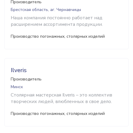
Производитель
Брестская область, аг. Чернавчицы
Наша компания постоянно работает над
расширением ассортимента продукции.
Производство погонажных, столярных изделий
Ilveris
Производитель
Минск
Столярная мастерская Ilveris – это коллектив
творческих людей, влюбленных в свое дело.
Производство погонажных, столярных изделий