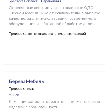
Брестская область, Барановичи
Деревянные лестницы, изготовленные ОДО
“Лесной Массив”, имеют исключительно высокое
качество, за счет использования современного
оборудования и заботливой обработке дерева.
Производство погонажных, столярных изделий
БерезаМебель
Производитель
Минск
Компания занимается изготовлением столярных
изделий любой сложности.