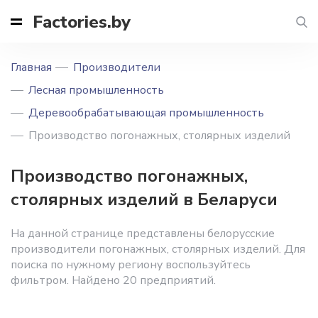
Factories.by
Главная
Производители
Лесная промышленность
Деревообрабатывающая промышленность
Производство погонажных, столярных изделий
Производство погонажных,
столярных изделий в Беларуси
На данной странице представлены белорусские
производители погонажных, столярных изделий. Для
поиска по нужному региону воспользуйтесь
фильтром. Найдено 20 предприятий.