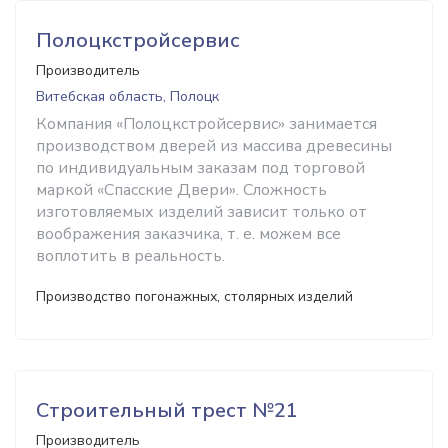
Полоцкстройсервис
Производитель
Витебская область, Полоцк
Компания «Полоцкстройсервис» занимается
производством дверей из массива древесины
по индивидуальным заказам под торговой
маркой «Спасские Двери». Сложность
изготовляемых изделий зависит только от
воображения заказчика, т. е. можем все
воплотить в реальность.
Производство погонажных, столярных изделий
Строительный трест №21
Производитель