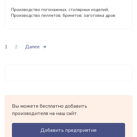
Производство погонажных, столярных изделий,
Производство пеллетов, брикетов, заготовка дров
1
2
Далее
Вы можете бесплатно добавить
производителя на наш сайт.
Добавить предприятие