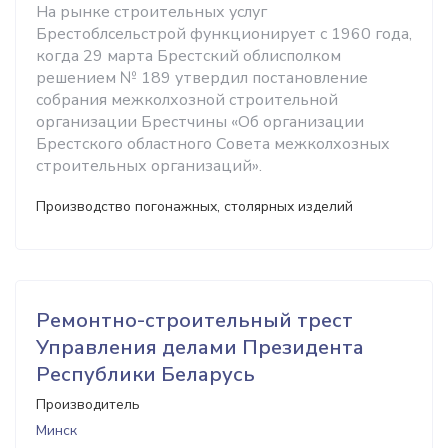
На рынке строительных услуг
Брестоблсельстрой функционирует с 1960 года,
когда 29 марта Брестский облисполком
решением № 189 утвердил постановление
собрания межколхозной строительной
организации Брестчины «Об организации
Брестского областного Совета межколхозных
строительных организаций».
Производство погонажных, столярных изделий
Ремонтно-строительный трест
Управления делами Президента
Республики Беларусь
Производитель
Минск