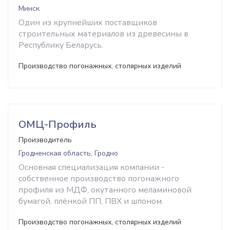
Минск
Один из крупнейших поставщиков
строительных материалов из древесины в
Республику Беларусь.
Производство погонажных, столярных изделий
ОМЦ-Профиль
Производитель
Гродненская область, Гродно
Основная специализация компании -
собственное производство погонажного
профиля из МДФ, окутанного меламиновой
бумагой, плёнкой ПП, ПВХ и шпоном.
Производство погонажных, столярных изделий