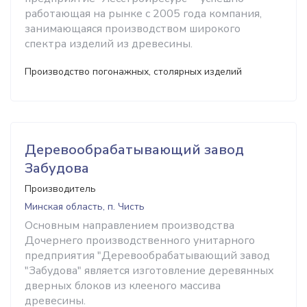
работающая на рынке с 2005 года компания,
занимающаяся производством широкого
спектра изделий из древесины.
Производство погонажных, столярных изделий
Деревообрабатывающий завод
Забудова
Производитель
Минская область, п. Чисть
Основным направлением производства
Дочернего производственного унитарного
предприятия "Деревообрабатывающий завод
"Забудова" является изготовление деревянных
дверных блоков из клееного массива
древесины.