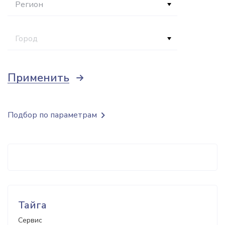
Регион
Город
Применить
Подбор по параметрам
Тайга
Сервис