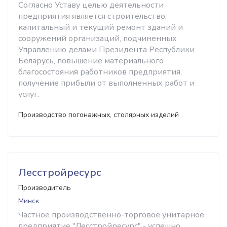
Согласно Уставу целью деятельности
предприятия является строительство,
капитальный и текущий ремонт зданий и
сооружений организаций, подчиненных
Управлению делами Президента Республики
Беларусь, повышение материального
благосостояния работников предприятия,
получение прибыли от выполненных работ и
услуг.
Производство погонажных, столярных изделий
Лесстройресурс
Производитель
Минск
Частное производственно-торговое унитарное
предприятие "Лесстройресурс" - успешно