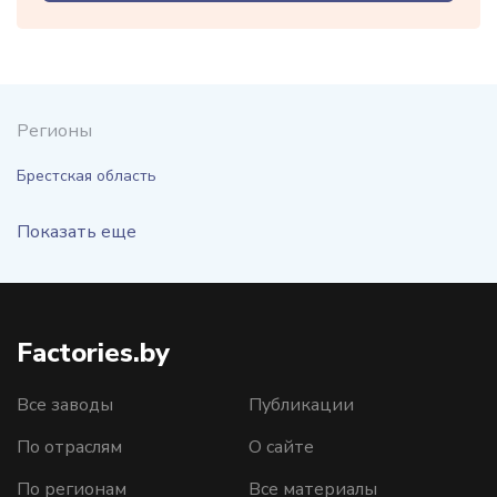
Регионы
Брестская область
Показать еще
Factories.by
Все заводы
Публикации
По отраслям
О сайте
По регионам
Все материалы