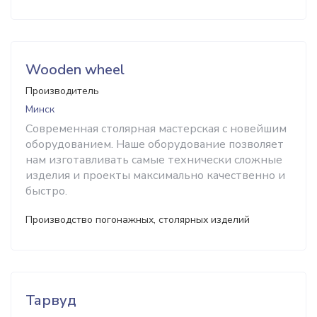
Wooden wheel
Производитель
Минск
Современная столярная мастерская с новейшим
оборудованием. Наше оборудование позволяет
нам изготавливать самые технически сложные
изделия и проекты максимально качественно и
быстро.
Производство погонажных, столярных изделий
Тарвуд