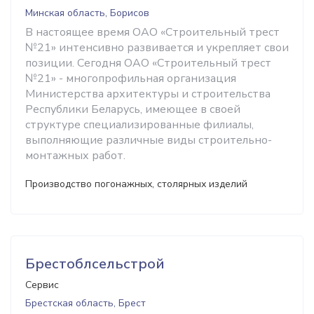
Минская область, Борисов
В настоящее время ОАО «Строительный трест
№21» интенсивно развивается и укрепляет свои
позиции. Сегодня ОАО «Строительный трест
№21» - многопрофильная организация
Министерства архитектуры и строительства
Республики Беларусь, имеющее в своей
структуре специализированные филиалы,
выполняющие различные виды строительно-
монтажных работ.
Производство погонажных, столярных изделий
Брестоблсельстрой
Сервис
Брестская область, Брест