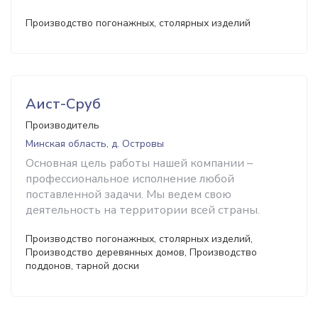
Производство погонажных, столярных изделий
Аист-Cруб
Производитель
Минская область, д. Островы
Основная цель работы нашей компании –
профессиональное исполнение любой
поставленной задачи. Мы ведем свою
деятельность на территории всей страны.
Производство погонажных, столярных изделий,
Производство деревянных домов, Производство
поддонов, тарной доски