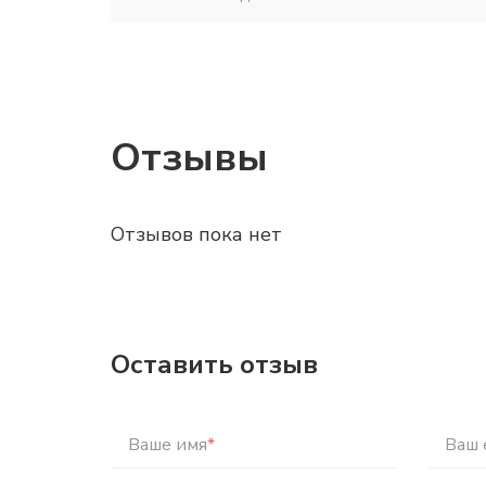
Отзывы
Отзывов пока нет
Оставить отзыв
Ваше имя
*
Ваш 