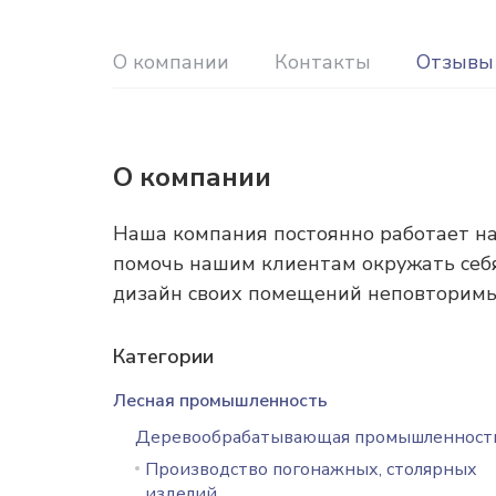
О компании
Контакты
Отзывы
О компании
Наша компания постоянно работает н
помочь нашим клиентам окружать себя
дизайн своих помещений неповторимы
Категории
Лесная промышленность
Деревообрабатывающая промышленност
Производство погонажных, столярных
изделий