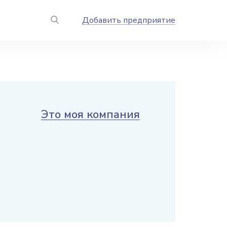
Добавить предприятие
Это моя компания