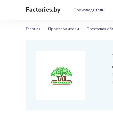
Factories.by
Производители
Главная
Производители
Брестская об