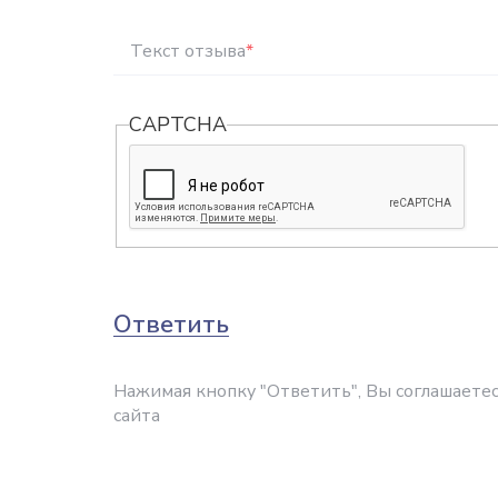
Текст отзыва
*
CAPTCHA
Ответить
Нажимая кнопку "Ответить", Вы соглашаетес
сайта