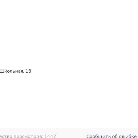
 Школьная, 13
ество просмотров: 1447
Сообщить об ошибке