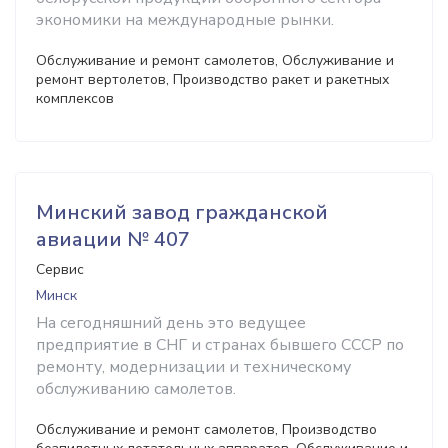
экономики на международные рынки.
Обслуживание и ремонт самолетов, Обслуживание и
ремонт вертолетов, Производство ракет и ракетных
комплексов
Минский завод гражданской
авиации № 407
Сервис
Минск
На сегодняшний день это ведущее
предприятие в СНГ и странах бывшего СССР по
ремонту, модернизации и техническому
обслуживанию самолетов.
Обслуживание и ремонт самолетов, Производство