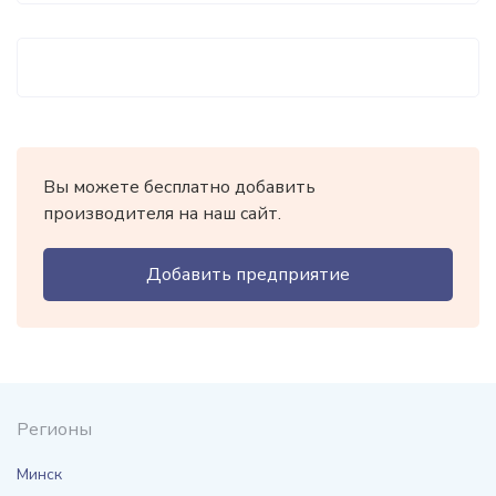
Вы можете бесплатно добавить
производителя на наш сайт.
Добавить предприятие
Регионы
Минск