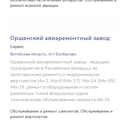
безпилотных летательных аппаратов, Обслуживание и
ремонт военной авиации
Оршанский авиаремонтный завод
Сервис
Витебская область, пгт Болбасово
Оршанский авиаремонтный завод - ведущее
предприятие в Республике Беларусь по
капитальному ремонту и модернизации
вертолетов Ми-2, Ми-8 (Ми-17), Ми-24 (Ми-35),
Ми-26, ремонту оборудования и систем
различных типов воздушных судов,
техническому обслуживанию самолета Ил-76.
Обслуживание и ремонт самолетов, Обслуживание и
ремонт вертолетов