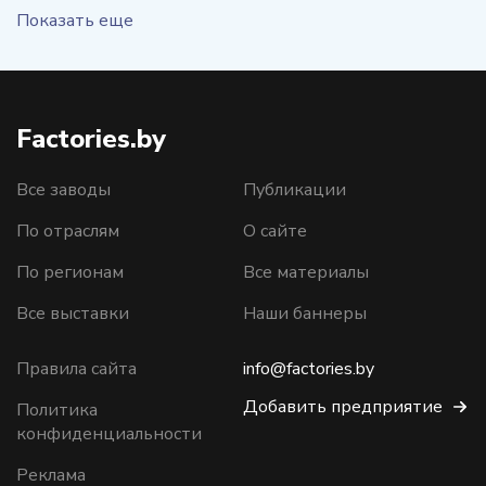
Показать еще
Factories.by
Все заводы
Публикации
По отраслям
О сайте
По регионам
Все материалы
Все выставки
Наши баннеры
Правила сайта
info@factories.by
Добавить предприятие
Политика
конфиденциальности
Реклама