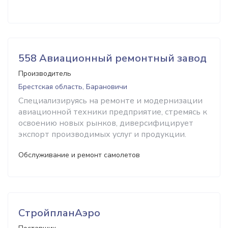
558 Авиационный ремонтный завод
Производитель
Брестская область, Барановичи
Специализируясь на ремонте и модернизации
авиационной техники предприятие, стремясь к
освоению новых рынков, диверсифицирует
экспорт производимых услуг и продукции.
Обслуживание и ремонт самолетов
СтройпланАэро