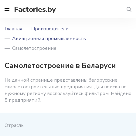
Factories.by
Главная
Производители
Авиационная промышленность
Самолетостроение
Самолетостроение в Беларуси
На данной странице представлены белорусские
самолетостроительные предприятия. Для поиска по
нужному региону воспользуйтесь фильтром. Найдено
5 предприятий.
Отрасль