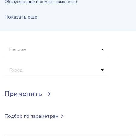
Обслуживание и ремонт самолетов
Показать еще
Регион
Город
Применить
Подбор по параметрам