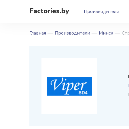
Factories.by
Производители
Главная
Производители
Минск
Ст