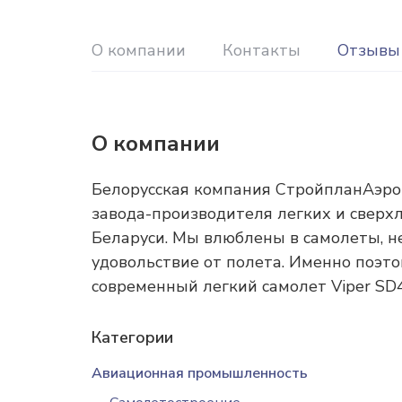
О компании
Контакты
Отзывы
О компании
Белорусская компания СтройпланАэро
завода-производителя легких и сверх
Беларуси. Мы влюблены в самолеты, неб
удовольствие от полета. Именно поэт
современный легкий самолет Viper SD4,
Категории
Авиационная промышленность