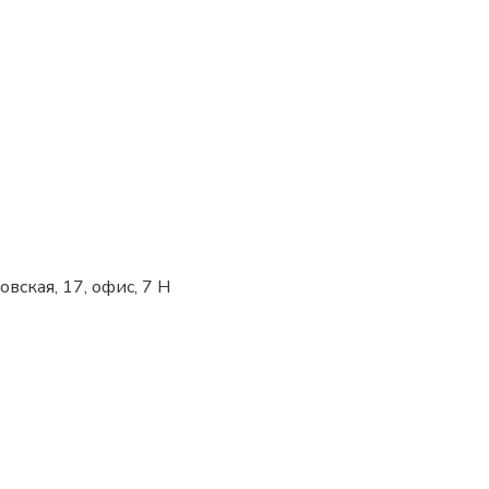
овская, 17, офис, 7 Н