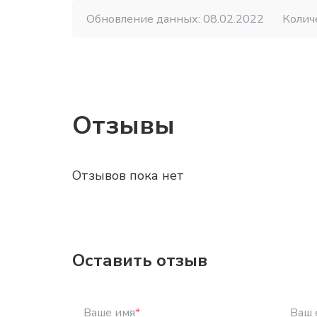
Обновление данных: 08.02.2022
Колич
Отзывы
Отзывов пока нет
Оставить отзыв
Ваше имя
*
Ваш 