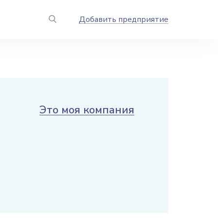
Добавить предприятие
Это моя компания