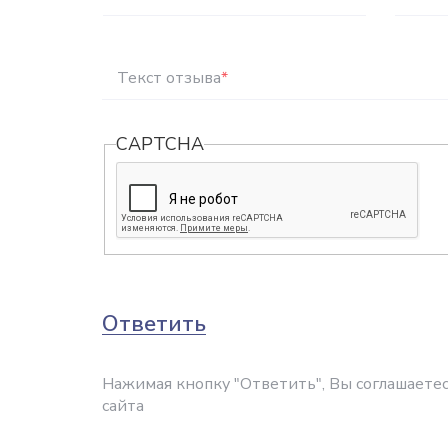
Текст отзыва
*
CAPTCHA
Ответить
Нажимая кнопку "Ответить", Вы соглашаетес
сайта