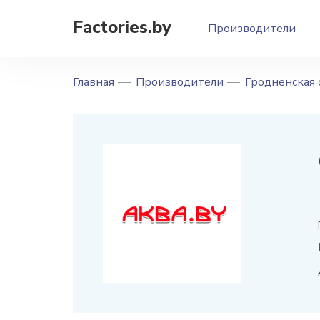
Factories.by
Производители
Главная
Производители
Гродненская 