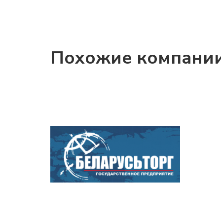
Похожие компани