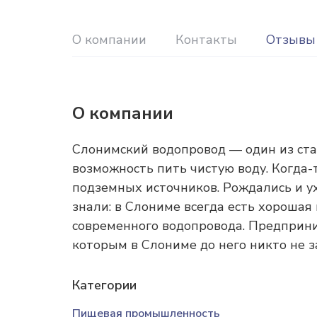
О компании
Контакты
Отзывы
О компании
Слонимский водопровод — один из ста
возможность пить чистую воду. Когда-т
подземных источников. Рождались и ух
знали: в Слониме всегда есть хорошая 
современного водопровода. Предприни
которым в Слониме до него никто не з
Категории
Пищевая промышленность