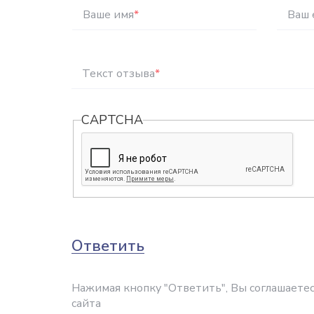
Ваше имя
*
Ваш 
Текст отзыва
*
CAPTCHA
Ответить
Нажимая кнопку "Ответить", Вы соглашаетес
сайта