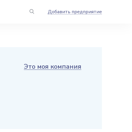
Добавить предприятие
Это моя компания