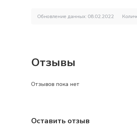
Обновление данных: 08.02.2022
Колич
Отзывы
Отзывов пока нет
Оставить отзыв