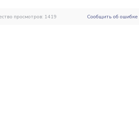
ество просмотров: 1419
Сообщить об ошибке