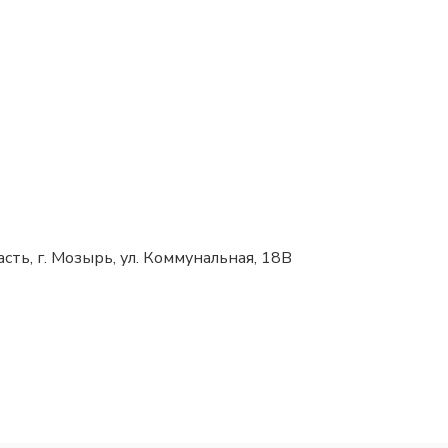
сть, г. Мозырь, ул. Коммунальная, 18В