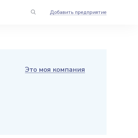
Добавить предприятие
Это моя компания