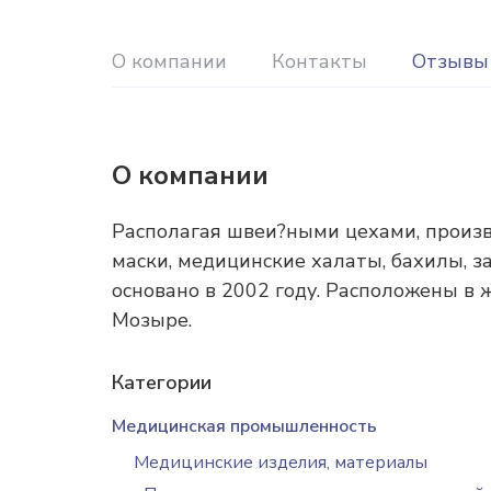
О компании
Контакты
Отзывы
О компании
Располагая швеи?ными цехами, произв
маски, медицинские халаты, бахилы
основано в 2002 году. Расположены в 
Мозыре.
Категории
Медицинская промышленность
Медицинские изделия, материалы