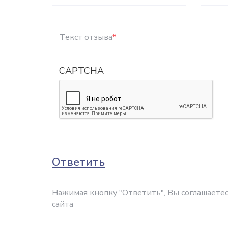
Текст отзыва
*
CAPTCHA
Ответить
Нажимая кнопку "Ответить", Вы соглашаетес
сайта