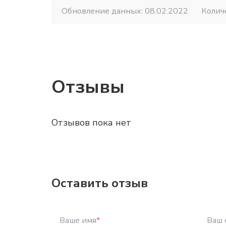
Обновление данных: 08.02.2022
Колич
Отзывы
Отзывов пока нет
Оставить отзыв
Ваше имя
*
Ваш 