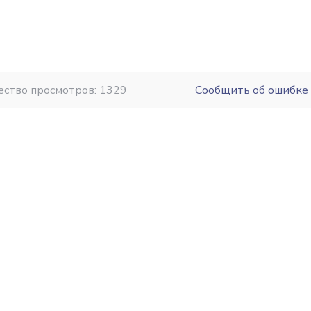
ество просмотров: 1329
Сообщить об ошибке