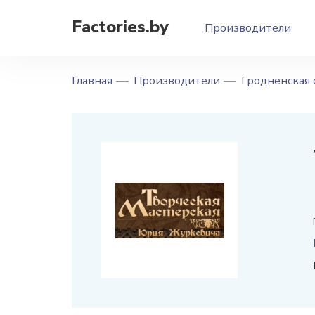
Factories.by
Производители
Главная
Производители
Гродненская 