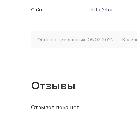
Сайт
http://zhurkevich.by
Обновление данных: 08.02.2022
Колич
Отзывы
Отзывов пока нет