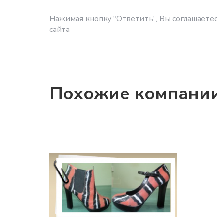
Нажимая кнопку "Ответить", Вы соглашаетес
сайта
Похожие компани