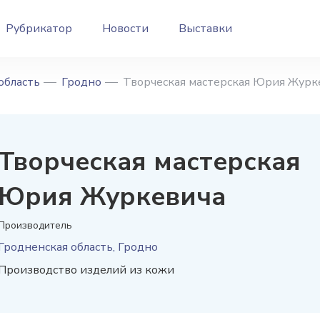
Рубрикатор
Новости
Выставки
область
Гродно
Творческая мастерская Юрия Журк
Творческая мастерская
Юрия Журкевича
Производитель
Гродненская область, Гродно
Производство изделий из кожи