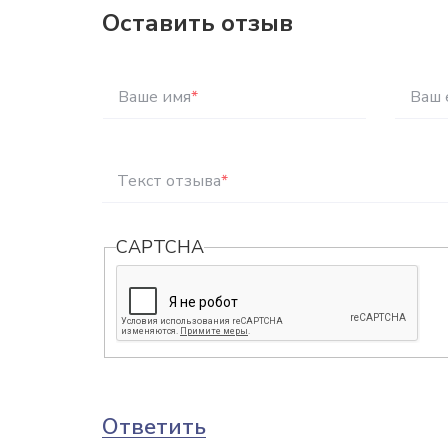
Оставить отзыв
Ваше имя
*
Ваш 
Текст отзыва
*
CAPTCHA
Ответить