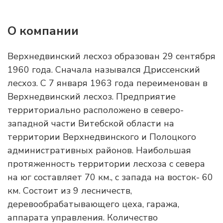
О компании
Верхнедвинский лесхоз образован 29 сентября
1960 года. Сначала назывался Дриссенский
лесхоз. C 7 января 1963 года переименован в
Верхнедвинский лесхоз. Предприятие
территориально расположено в северо-
западной части Витебской области на
территории Верхнедвинского и Полоцкого
административных районов. Наибольшая
протяженность территории лесхоза с севера
на юг составляет 70 км., с запада на восток- 60
км. Состоит из 9 лесничеств,
деревообрабатывающего цеха, гаража,
аппарата управления. Количество