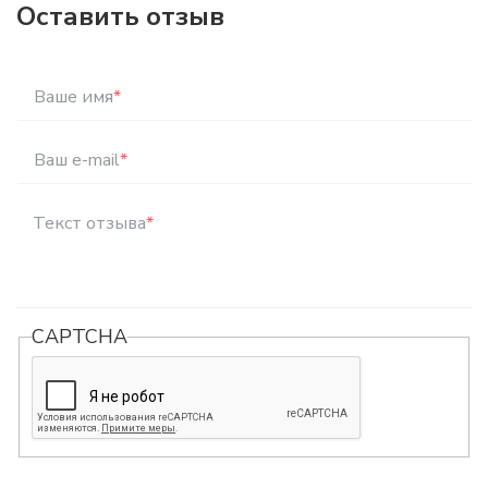
Оставить отзыв
Ваше имя
*
Ваш e-mail
*
Текст отзыва
*
CAPTCHA