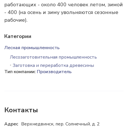
работающих - около 400 человек летом, зимой
- 400 (на осень и зиму увольняются сезонные
рабочие).
Категории
Лесная промышленность
Лесозаготовительная промышленность
Заготовка и переработка древесины
Тип компании:
Производитель
Контакты
Адрес
Верхнедвинск, пер. Солнечный, д. 2