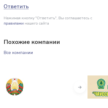
Ответить
Нажимая кнопку "Ответить", Вы соглашаетесь с
правилами
нашего сайта
Похожие компании
Все компании
Next