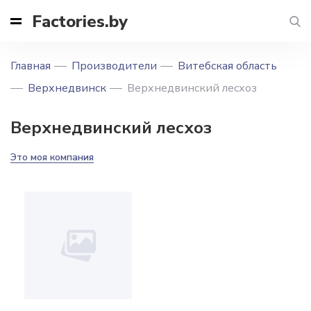
Factories.by
Главная
Производители
Витебская область
Верхнедвинск
Верхнедвинский лесхоз
Верхнедвинский лесхоз
Это моя компания