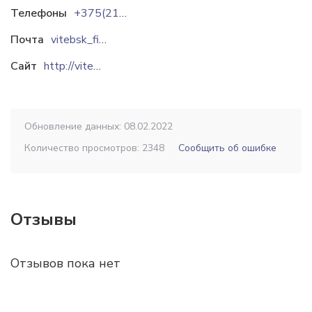
Телефоны
+375(212)355620
Почта
vitebsk_fish@mail.ru
Сайт
http://vitebskfish.by
Обновление данных: 08.02.2022
Количество просмотров: 2348
Сообщить об ошибке
Отзывы
Отзывов пока нет