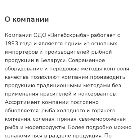
О компании
Компания ОДО «Витебскрыба» работает с
1993 года и является одним из основных
импортеров и производителей рыбной
продукции в Беларуси. Современное
оборудование и передовые методы контроля
качества позволяют компании производить
продукцию традиционными методами без
применения красителей и консервантов.
Ассортимент компании постоянно
обновляется: рыба холодного и горячего
копчения, соленая, пряная, свежемороженая
рыба и морепродукты. Более подробно можно
ознакомиться в разделе продукция. По