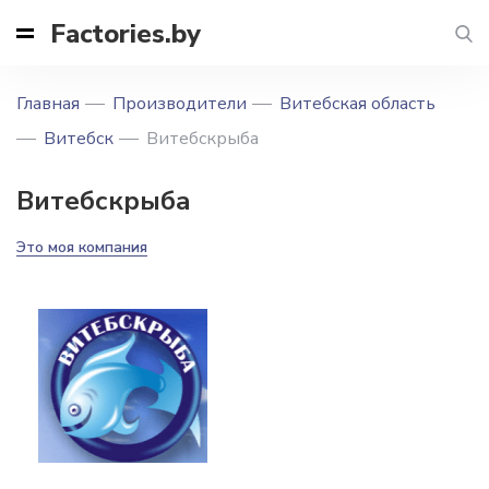
Factories.by
Главная
Производители
Витебская область
Витебск
Витебскрыба
Витебскрыба
Это моя компания