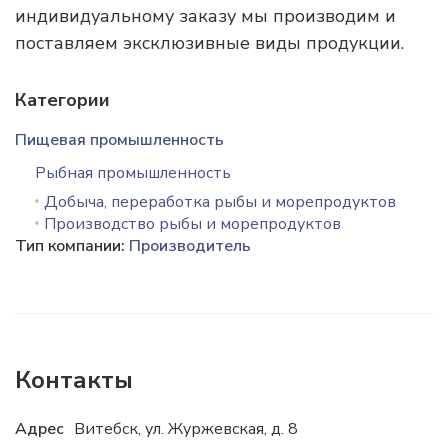
индивидуальному заказу мы производим и
поставляем эксклюзивные виды продукции.
Категории
Пищевая промышленность
Рыбная промышленность
Добыча, переработка рыбы и морепродуктов
Производство рыбы и морепродуктов
Тип компании:
Производитель
Контакты
Адрес
Витебск, ул. Журжевская, д. 8