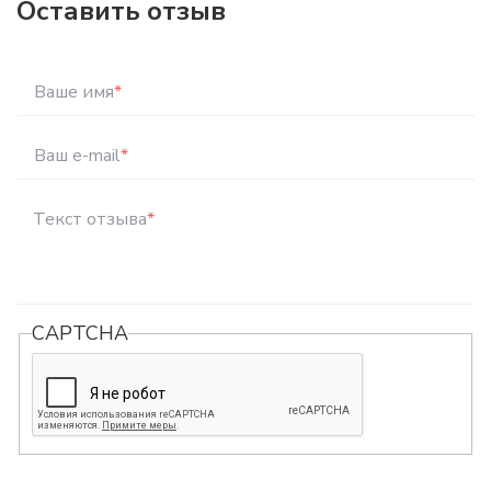
Оставить отзыв
Ваше имя
*
Ваш e-mail
*
Текст отзыва
*
CAPTCHA