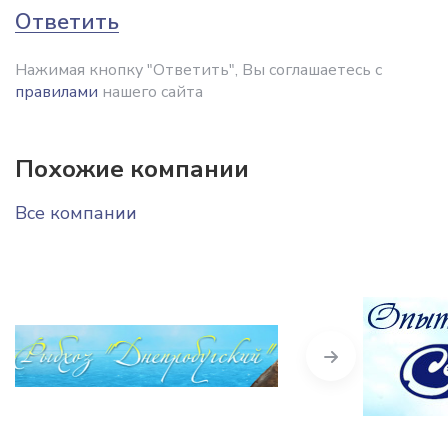
Ответить
Нажимая кнопку "Ответить", Вы соглашаетесь с
правилами
нашего сайта
Похожие компании
Все компании
Next