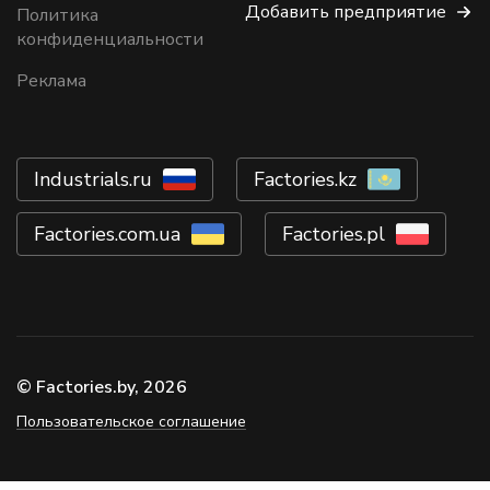
Добавить предприятие
Политика
конфиденциальности
Реклама
Industrials.ru
Factories.kz
Factories.com.ua
Factories.pl
© Factories.by, 2026
Пользовательское соглашение