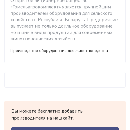
Открытое акционерное общество
«Гомельагрокомплект» является крупнейшим
производителем оборудования для сельского
хозяйства в Республике Беларусь. Предприятие
выпускает не только доильное оборудование,
но и иные виды продукции для современных
животноводческих хозяйств.
Производство оборудования для животноводства
Вы можете бесплатно добавить
производителя на наш сайт.