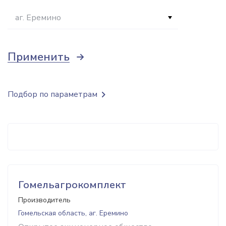
аг. Еремино
Применить
Подбор по параметрам
Гомельагрокомплект
Производитель
Гомельская область, аг. Еремино