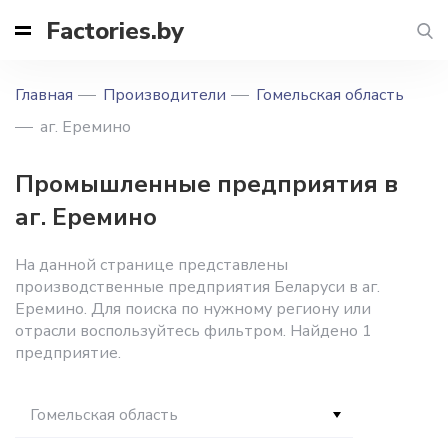
Factories.by
Главная
Производители
Гомельская область
аг. Еремино
Промышленные предприятия в
аг. Еремино
На данной странице представлены
производственные предприятия Беларуси в аг.
Еремино. Для поиска по нужному региону или
отрасли воспользуйтесь фильтром. Найдено 1
предприятие.
Гомельская область