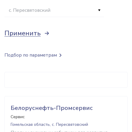
с. Пересвятовский
Применить
Подбор по параметрам
Белоруснефть-Промсервис
Сервис
Гомельская область, с. Пересвятовский