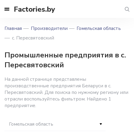
Factories.by
Главная
Производители
Гомельская область
с. Пересвятовский
Промышленные предприятия в с.
Пересвятовский
На данной странице представлены
производственные предприятия Беларуси в с.
Пересвятовский. Для поиска по нужному региону или
отрасли воспользуйтесь фильтром. Найдено 1
предприятие.
Гомельская область