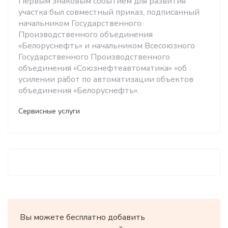
Первым знаковым событием для развития
участка был совместный приказ, подписанный
начальником Государственного
Производственного объединения
«Белоруснефть» и начальником Всесоюзного
Государственного Производственного
объединения «Союзнефтеавтоматика» «об
усилении работ по автоматизации объектов
объединения «Белоруснефть».
Сервисные услуги
Вы можете бесплатно добавить