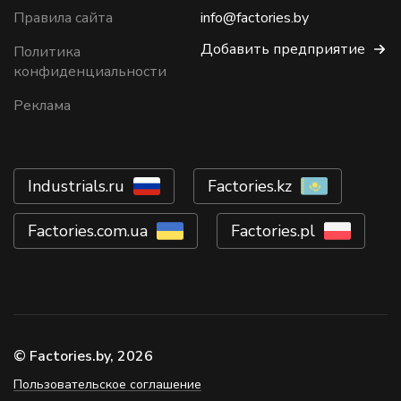
Правила сайта
info@factories.by
Добавить предприятие
Политика
конфиденциальности
Реклама
Industrials.ru
Factories.kz
Factories.com.ua
Factories.pl
© Factories.by, 2026
Пользовательское соглашение