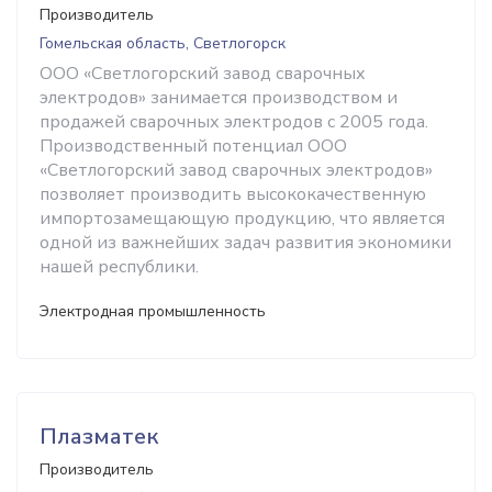
Производитель
Гомельская область, Светлогорск
ООО «Светлогорский завод сварочных
электродов» занимается производством и
продажей сварочных электродов с 2005 года.
Производственный потенциал ООО
«Светлогорский завод сварочных электродов»
позволяет производить высококачественную
импортозамещающую продукцию, что является
одной из важнейших задач развития экономики
нашей республики.
Электродная промышленность
Плазматек
Производитель