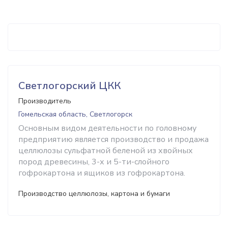
Светлогорский ЦКК
Производитель
Гомельская область, Светлогорск
Основным видом деятельности по головному
предприятию является производство и продажа
целлюлозы сульфатной беленой из хвойных
пород древесины, 3-х и 5-ти-слойного
гофрокартона и ящиков из гофрокартона.
Производство целлюлозы, картона и бумаги