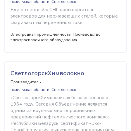
Гомельская область, Светлогорск
Единственный в СНГ производитель
электродов для нержавеющих сталей, которые
сваривают на переменном токе.
Электродная промышленность, Производство
электросварочного оборудования
СветлогорскХимволокно
Производитель
Гомельская область, Светлогорск
«СветлогорскХимволокно» было основано в
1964 году. Сегодня Объединение является
одним из крупных многопрофильных
предприятий нефтехимического комплекса
Республики Беларусь. сертификат «Эко-
Текс»Продукция, выпускаемая предприятием,