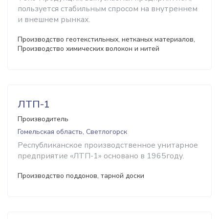
пользуется стабильным спросом на внутреннем
и внешнем рынках.
Производство геотекстильных, нетканых материалов,
Производство химических волокон и нитей
ЛТП-1
Производитель
Гомельская область, Светлогорск
Республиканское производственное унитарное
предприятие «ЛТП-1» основано в 1965году.
Производство поддонов, тарной доски