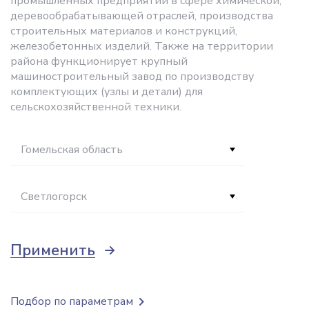
промышленных предприятий в сфере химической,
деревообрабатывающей отраслей, производства
строительных материалов и конструкций,
железобетонных изделий. Также на территории
района функционирует крупный
машиностроительный завод по производству
комплектующих (узлы и детали) для
сельскохозяйственной техники.
Гомельская область
Светлогорск
Применить
Подбор по параметрам