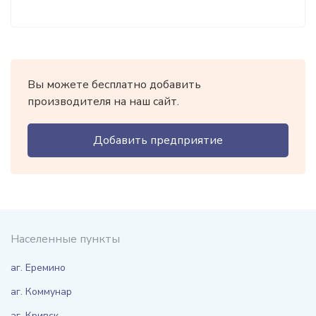
Вы можете бесплатно добавить
производителя на наш сайт.
Добавить предприятие
Населенные пункты
аг. Еремино
аг. Коммунар
аг. Кривск