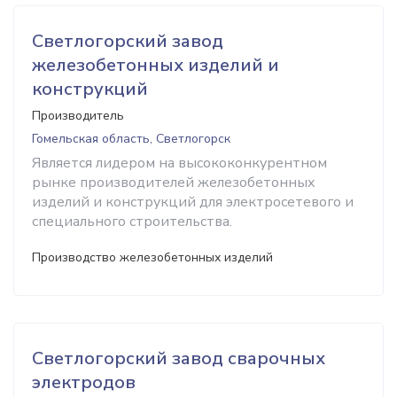
Светлогорский завод
железобетонных изделий и
конструкций
Производитель
Гомельская область, Светлогорск
Является лидером на высококонкурентном
рынке производителей железобетонных
изделий и конструкций для электросетевого и
специального строительства.
Производство железобетонных изделий
Светлогорский завод сварочных
электродов