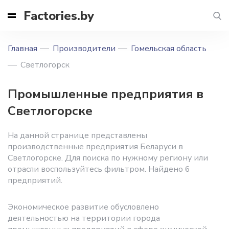
Factories.by
Главная
Производители
Гомельская область
Светлогорск
Промышленные предприятия в
Светлогорске
На данной странице представлены
производственные предприятия Беларуси в
Светлогорске. Для поиска по нужному региону или
отрасли воспользуйтесь фильтром. Найдено 6
предприятий.
Экономическое развитие обусловлено
деятельностью на территории города