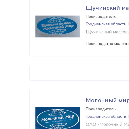
Щучинский ма
Производитель
Гродненская область,
Щучинский маслосы
Производство молочн
Молочный ми
Производитель
Гродненская область,
ОАО «Молочный Мир