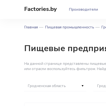
Factories.by
Производители
Главная
Пищевая промышленность
Гр
Пищевые предприя
На данной странице представлены пищевые 
или отрасли воспользуйтесь фильтром. Най
Гродненская область
Грод