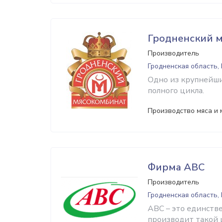
Гродненский 
Производитель
Гродненская область,
Одно из крупнейш
полного цикла.
Производство мяса и 
Фирма АВС
Производитель
Гродненская область,
АВС – это единств
производит такой 