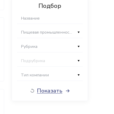
Подбор
Пищевая промышленность
Рубрика
Подрубрика
Тип компании
Показать