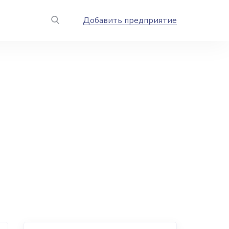
Добавить предприятие