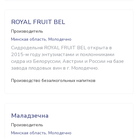
ROYAL FRUIT BEL
Производитель
Минская область, Молодечно
Сидродельня ROYAL FRUIT BEL открыта в
2015-м году энтузиастами и поклонниками
сидра из Белоруссии, Австрии и России на базе
завода плодовых вин в г. Молодечно.
Производство безалкогольных напитков
Маладзечна
Производитель
Минская область, Молодечно