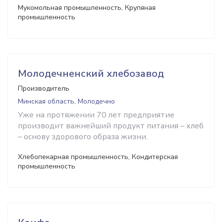
Мукомольная промышленность, Крупяная
промышленность
Молодечненский хлебозавод
Производитель
Минская область, Молодечно
Уже на протяжении 70 лет предприятие
производит важнейший продукт питания – хлеб
– основу здорового образа жизни.
Хлебопекарная промышленность, Кондитерская
промышленность