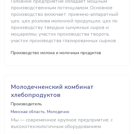
Головное предприятие обладает мощным
производственным потенциалом. Основное
производство включает: приемно-аппаратный
цех, цех розлива молочной продукции, цех по
производству твердых сычужных сыров и
моцареллы, участок производства творога,
участок производства глазированных сырков.
Производство молока и молочных продуктов
Молодечненский комбинат
хлебопродуктов
Производитель
Минская область, Молодечно
Мы — современное крупное предприятие, с
высокотехнологичным оборудованием.