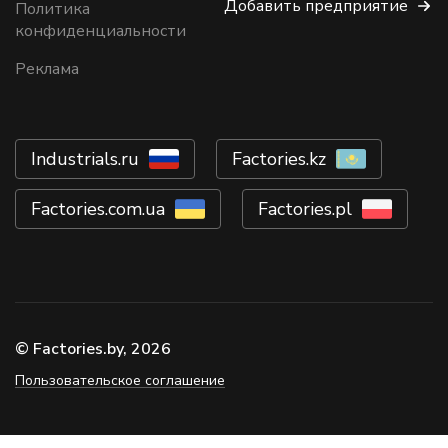
Добавить предприятие
Политика
конфиденциальности
Реклама
Industrials.ru
Factories.kz
Factories.com.ua
Factories.pl
© Factories.by, 2026
Пользовательское соглашение