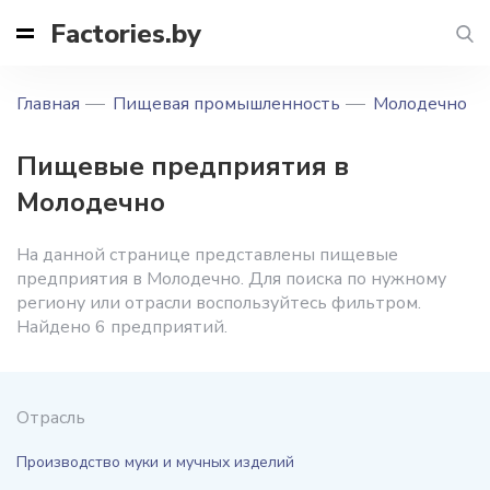
Factories.by
Главная
Пищевая промышленность
Молодечно
Пищевые предприятия в
Молодечно
На данной странице представлены пищевые
предприятия в Молодечно. Для поиска по нужному
региону или отрасли воспользуйтесь фильтром.
Найдено 6 предприятий.
Отрасль
Производство муки и мучных изделий