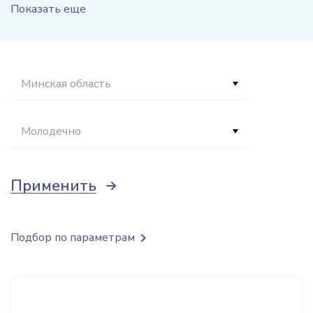
Показать еще
Минская область
Молодечно
Применить
Подбор по параметрам