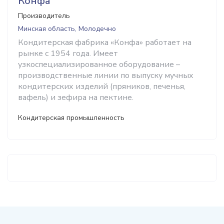
Конфа
Производитель
Минская область, Молодечно
Кондитерская фабрика «Конфа» работает на
рынке с 1954 года. Имеет
узкоспециализированное оборудование –
производственные линии по выпуску мучных
кондитерских изделий (пряников, печенья,
вафель) и зефира на пектине.
Кондитерская промышленность