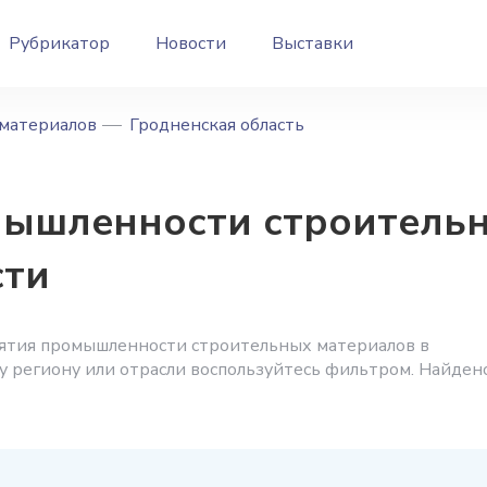
Рубрикатор
Новости
Выставки
материалов
Гродненская область
ышленности строительн
сти
ятия промышленности строительных материалов в
у региону или отрасли воспользуйтесь фильтром. Найден