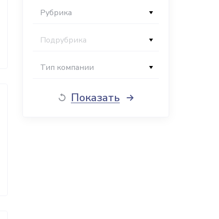
Рубрика
Подрубрика
Тип компании
Показать