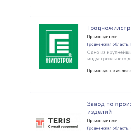
Гродножилстр
Производитель
Гродненская область,
Одно из крупнейши
индустриального д
Производство железо
Завод по прои
изделий
Производитель
Гродненская область,