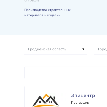
Отрасль
Производство строительных
материалов и изделий
Гродненская область
Горо
Эпицентр
Поставщик