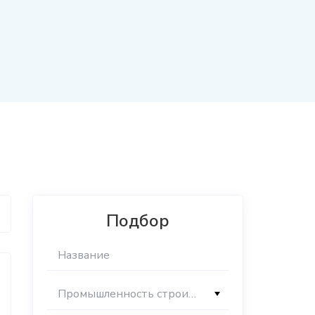
Подбор
Промышленность строительных материалов