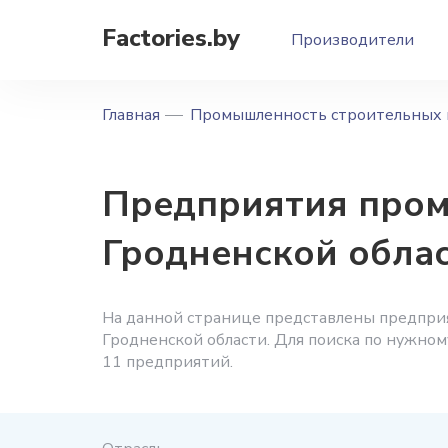
Factories.by
Производители
Главная
Промышленность строительных 
Предприятия пром
Гродненской обла
На данной странице представлены предпри
Гродненской области. Для поиска по нужном
11 предприятий.