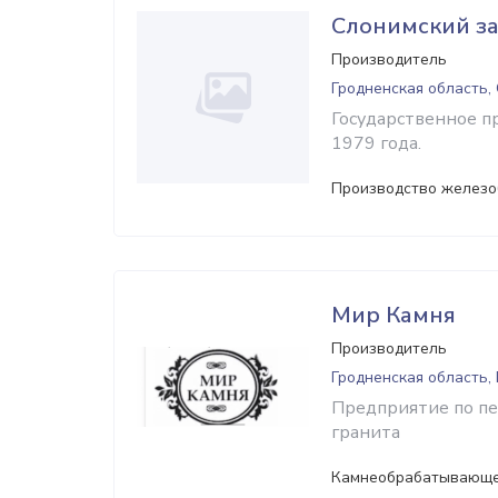
Слонимский з
Производитель
Гродненская область,
Государственное п
1979 года.
Производство железо
Мир Камня
Производитель
Гродненская область,
Предприятие по пе
гранита
Камнеобрабатывающе