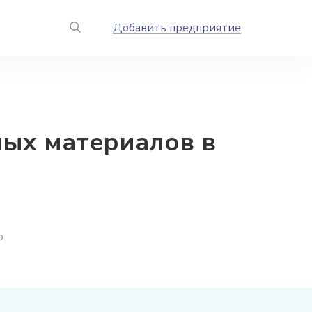
Добавить предприятие
ых материалов в
о