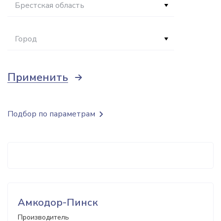
Брестская область
Город
Применить
Подбор по параметрам
Амкодор-Пинск
Производитель