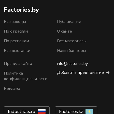
Factories.by
Все заводы
Публикации
По отраслям
О сайте
По регионам
Все материалы
Все выставки
Наши баннеры
Правила сайта
info@factories.by
Добавить предприятие
Политика
конфиденциальности
Реклама
Industrials.ru
Factories.kz