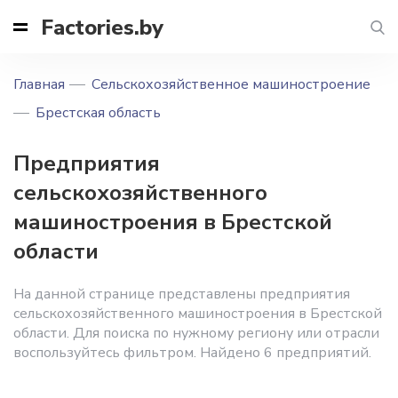
Factories.by
Главная
Сельскохозяйственное машиностроение
Брестская область
Предприятия
сельскохозяйственного
машиностроения в Брестской
области
На данной странице представлены предприятия
сельскохозяйственного машиностроения в Брестской
области. Для поиска по нужному региону или отрасли
воспользуйтесь фильтром. Найдено 6 предприятий.