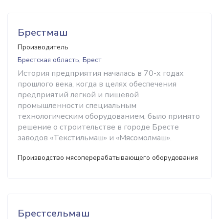
Брестмаш
Производитель
Брестская область, Брест
История предприятия началась в 70-х годах
прошлого века, когда в целях обеспечения
предприятий легкой и пищевой
промышленности специальным
технологическим оборудованием, было принято
решение о строительстве в городе Бресте
заводов «Текстильмаш» и «Мясомолмаш».
Производство мясоперерабатывающего оборудования
Брестсельмаш