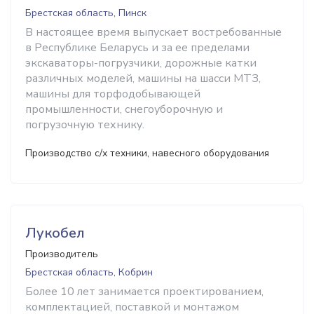
Брестская область, Пинск
В настоящее время выпускает востребованные
в Республике Беларусь и за ее пределами
экскаваторы-погрузчики, дорожные катки
различных моделей, машины на шасси МТЗ,
машины для торфодобывающей
промышленности, снегоуборочную и
погрузочную технику.
Производство с/х техники, навесного оборудования
Лукобел
Производитель
Брестская область, Кобрин
Более 10 лет занимается проектированием,
комплектацией, поставкой и монтажом