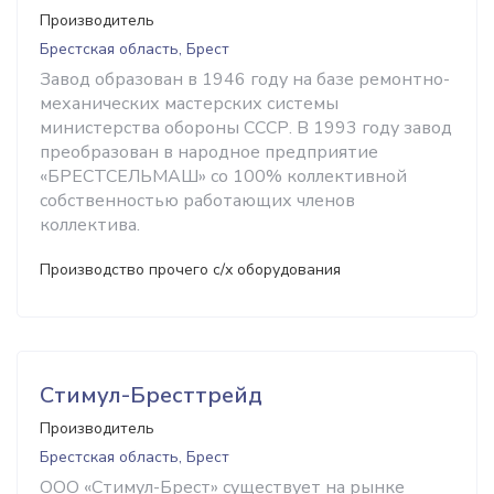
Производитель
Брестская область, Брест
Завод образован в 1946 году на базе ремонтно-
механических мастерских системы
министерства обороны СССР. В 1993 году завод
преобразован в народное предприятие
«БРЕСТСЕЛЬМАШ» со 100% коллективной
собственностью работающих членов
коллектива.
Производство прочего с/х оборудования
Cтимул-Бресттрейд
Производитель
Брестская область, Брест
ООО «Стимул-Брест» существует на рынке