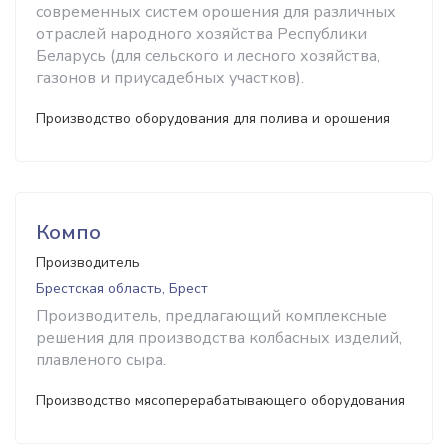
современных систем орошения для различных
отраслей народного хозяйства Республики
Беларусь (для сельского и лесного хозяйства,
газонов и приусадебных участков).
Производство оборудования для полива и орошения
Компо
Производитель
Брестская область, Брест
Производитель, предлагающий комплексные
решения для производства колбасных изделий,
плавленого сыра.
Производство мясоперерабатывающего оборудования