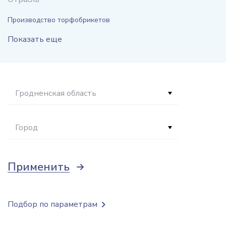
Производство торфобрикетов
Показать еще
Гродненская область
Город
Применить
Подбор по параметрам