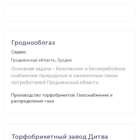
Гроднооблгаз
Сервис
Гродненская область, Гродно
Основная задача – безопасное и бесперебойное
снабжение природным и сжиженным газом
потребителей Гродненской области.
Производство торфобрикетов, Газоснабжение и
распределение газа
Торфобрикетный завод Дитва