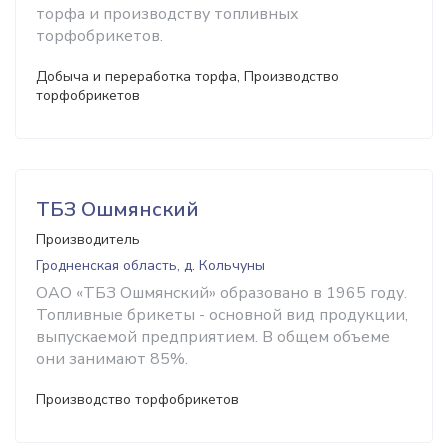
торфа и производству топливных
торфобрикетов.
Добыча и переработка торфа, Производство
торфобрикетов
ТБЗ Ошмянский
Производитель
Гродненская область, д. Кольчуны
ОАО «ТБЗ Ошмянский» образовано в 1965 году.
Топливные брикеты - основной вид продукции,
выпускаемой предприятием. В общем объеме
они занимают 85%.
Производство торфобрикетов