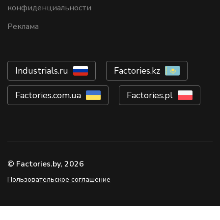
конфиденциальности
Реклама
Industrials.ru
Factories.kz
Factories.com.ua
Factories.pl
© Factories.by, 2026
Пользовательское соглашение