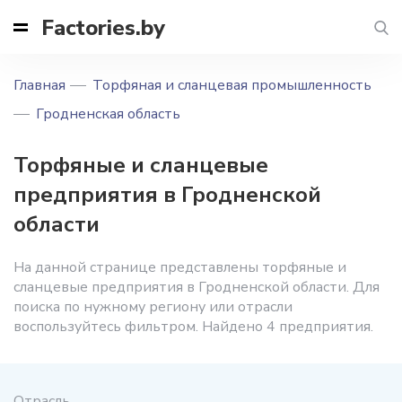
Factories.by
Главная
Торфяная и сланцевая промышленность
Гродненская область
Торфяные и сланцевые
предприятия в Гродненской
области
На данной странице представлены торфяные и
сланцевые предприятия в Гродненской области. Для
поиска по нужному региону или отрасли
воспользуйтесь фильтром. Найдено 4 предприятия.
Отрасль