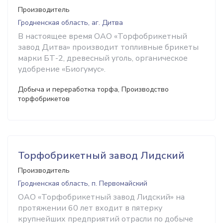
Производитель
Гродненская область, аг. Дитва
В настоящее время ОАО «Торфобрикетный
завод Дитва» производит топливные брикеты
марки БТ-2, древесный уголь, органическое
удобрение «Биогумус».
Добыча и переработка торфа, Производство
торфобрикетов
Торфобрикетный завод Лидский
Производитель
Гродненская область, п. Первомайский
ОАО «Торфобрикетный завод Лидский» на
протяжении 60 лет входит в пятерку
крупнейших предприятий отрасли по добыче