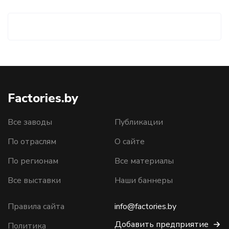
Factories.by
Все заводы
Публикации
По отраслям
О сайте
По регионам
Все материалы
Все выставки
Наши баннеры
Правила сайта
info@factories.by
Добавить предприятие
Политика